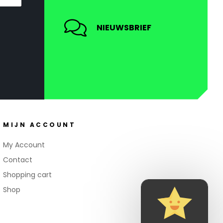
NIEUWSBRIEF
MIJN ACCOUNT
My Account
Contact
Shopping cart
Shop