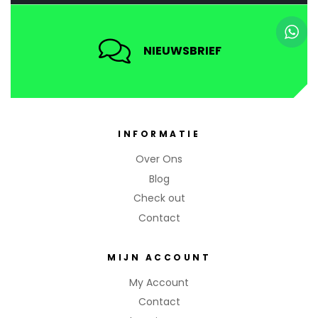
NIEUWSBRIEF
INFORMATIE
Over Ons
Blog
Check out
Contact
MIJN ACCOUNT
My Account
Contact