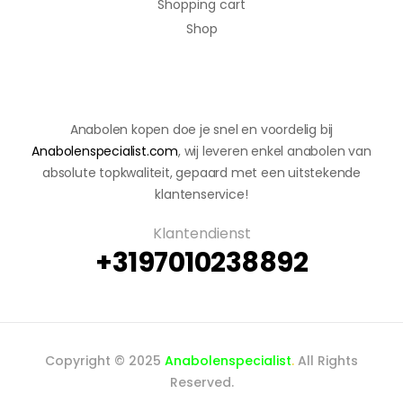
Shopping cart
Shop
Anabolen kopen doe je snel en voordelig bij
Anabolenspecialist.com
, wij leveren enkel anabolen van
absolute topkwaliteit, gepaard met een uitstekende
klantenservice!
Klantendienst
+3197010238892
Copyright © 2025
Anabolenspecialist
.
All Rights
Reserved.