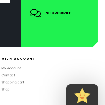
NIEUWSBRIEF
MIJN ACCOUNT
My Account
Contact
Shopping cart
Shop