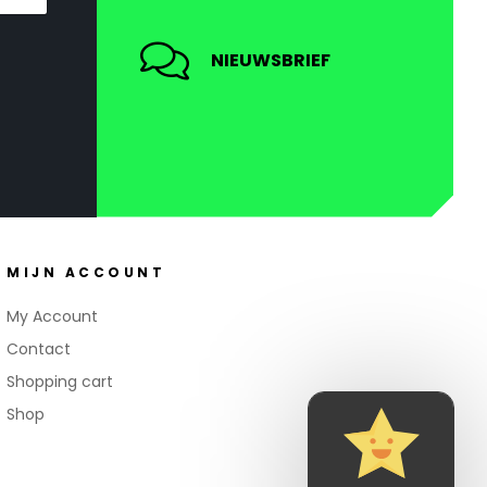
NIEUWSBRIEF
MIJN ACCOUNT
My Account
Contact
Shopping cart
Shop