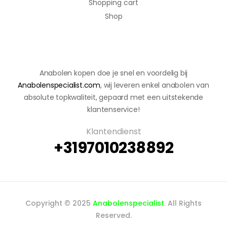
Shopping cart
Shop
Anabolen kopen doe je snel en voordelig bij
Anabolenspecialist.com
, wij leveren enkel anabolen van
absolute topkwaliteit, gepaard met een uitstekende
klantenservice!
Klantendienst
+3197010238892
Copyright © 2025
Anabolenspecialist
.
All Rights
Reserved.