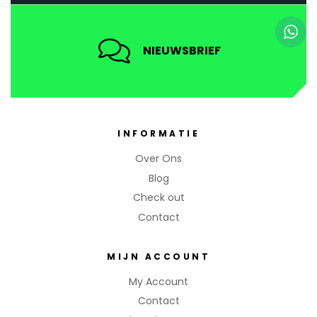
NIEUWSBRIEF
INFORMATIE
Over Ons
Blog
Check out
Contact
MIJN ACCOUNT
My Account
Contact