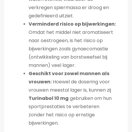
verkregen spiermassa er droog en
gedefinieerd uitziet.
Verminderd risico op bijwerkingen:
Omdat het middel
niet aromatiseert
naar oestrogeen, is het risico op
bijwerkingen zoals gynaecomastie
(ontwikkeling van borstweefsel bij
mannen) veel lager.
Geschikt voor zowel mannen als
vrouwen:
Hoewel de dosering voor
vrouwen meestal lager is, kunnen zij
Turinabol 10 mg
gebruiken om hun
sportprestaties te verbeteren
zonder het risico op ernstige
bijwerkingen.