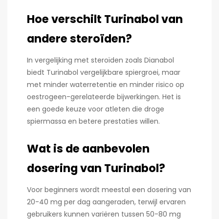
Hoe verschilt Turinabol van
andere steroïden?
In vergelijking met steroïden zoals Dianabol
biedt Turinabol vergelijkbare spiergroei, maar
met minder waterretentie en minder risico op
oestrogeen-gerelateerde bijwerkingen. Het is
een goede keuze voor atleten die droge
spiermassa en betere prestaties willen.
Wat is de aanbevolen
dosering van Turinabol?
Voor beginners wordt meestal een dosering van
20-40 mg per dag aangeraden, terwijl ervaren
gebruikers kunnen variëren tussen 50-80 mg