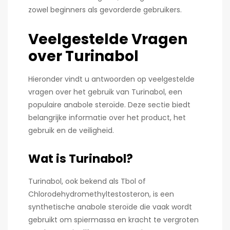
zowel beginners als gevorderde gebruikers.
Veelgestelde Vragen
over Turinabol
Hieronder vindt u antwoorden op veelgestelde
vragen over het gebruik van Turinabol, een
populaire anabole steroïde. Deze sectie biedt
belangrijke informatie over het product, het
gebruik en de veiligheid.
Wat is Turinabol?
Turinabol, ook bekend als Tbol of
Chlorodehydromethyltestosteron, is een
synthetische anabole steroïde die vaak wordt
gebruikt om spiermassa en kracht te vergroten