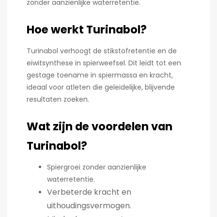
zonder aanzienlijke waterretentie.
Hoe werkt Turinabol?
Turinabol verhoogt de stikstofretentie en de
eiwitsynthese in spierweefsel. Dit leidt tot een
gestage toename in spiermassa en kracht,
ideaal voor atleten die geleidelijke, blijvende
resultaten zoeken.
Wat zijn de voordelen van
Turinabol?
Spiergroei zonder aanzienlijke
waterretentie.
Verbeterde kracht en
uithoudingsvermogen.