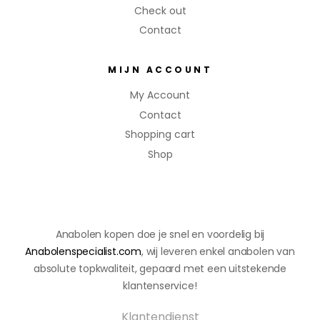
Check out
Contact
MIJN ACCOUNT
My Account
Contact
Shopping cart
Shop
Anabolen kopen doe je snel en voordelig bij
Anabolenspecialist.com
, wij leveren enkel anabolen van
absolute topkwaliteit, gepaard met een uitstekende
klantenservice!
Klantendienst