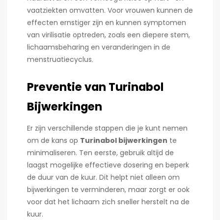
vaatziekten omvatten. Voor vrouwen kunnen de
effecten ernstiger zijn en kunnen symptomen
van virilisatie optreden, zoals een diepere stem,
lichaamsbeharing en veranderingen in de
menstruatiecyclus.
Preventie van Turinabol
Bijwerkingen
Er zijn verschillende stappen die je kunt nemen
om de kans op
Turinabol bijwerkingen
te
minimaliseren. Ten eerste, gebruik altijd de
laagst mogelijke effectieve dosering en beperk
de duur van de kuur. Dit helpt niet alleen om
bijwerkingen te verminderen, maar zorgt er ook
voor dat het lichaam zich sneller herstelt na de
kuur.