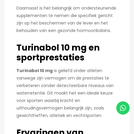
Daarnaast is het belangrijk om ondersteunende
supplementen te nemen die specifiek gericht
zijn op het beschermen van de lever en het
behouden van een gezonde hormoonbalans.
Turinabol 10 mg en
sportprestaties
Turinabol 10 mg
is geliefd onder atleten
vanwege zijn vermogen om de prestaties te
verbeteren zonder detecteerbare niveaus van
waterretentie. Dit maakt het een ideale keuze
voor sporten waarbij kracht en
uithoudingsvermogen belangrijk zijn, zoals
gewichtheffen, atletiek en vechtsporten.
Ervaringen van