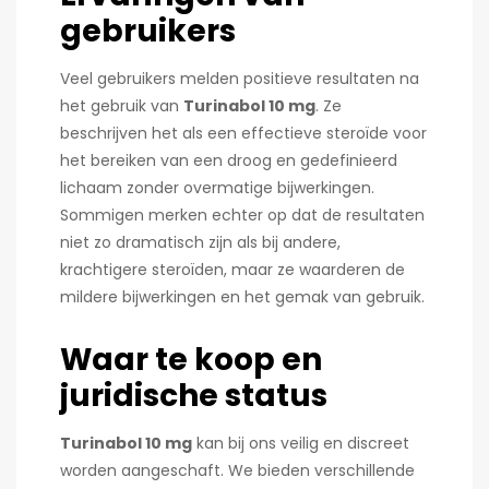
gebruikers
Veel gebruikers melden positieve resultaten na
het gebruik van
Turinabol 10 mg
. Ze
beschrijven het als een effectieve steroïde voor
het bereiken van een droog en gedefinieerd
lichaam zonder overmatige bijwerkingen.
Sommigen merken echter op dat de resultaten
niet zo dramatisch zijn als bij andere,
krachtigere steroïden, maar ze waarderen de
mildere bijwerkingen en het gemak van gebruik.
Waar te koop en
juridische status
Turinabol 10 mg
kan bij ons veilig en discreet
worden aangeschaft. We bieden verschillende