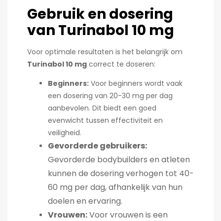
Gebruik en dosering
van Turinabol 10 mg
Voor optimale resultaten is het belangrijk om
Turinabol 10 mg
correct te doseren:
Beginners:
Voor beginners wordt vaak
een dosering van 20-30 mg per dag
aanbevolen. Dit biedt een goed
evenwicht tussen effectiviteit en
veiligheid.
Gevorderde gebruikers:
Gevorderde bodybuilders en atleten
kunnen de dosering verhogen tot 40-
60 mg per dag, afhankelijk van hun
doelen en ervaring.
Vrouwen:
Voor vrouwen is een