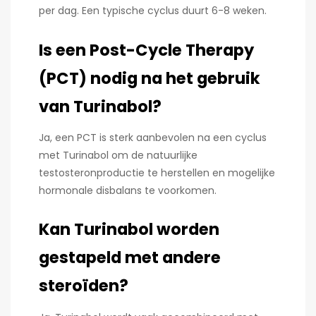
per dag. Een typische cyclus duurt 6-8 weken.
Is een Post-Cycle Therapy
(PCT) nodig na het gebruik
van Turinabol?
Ja, een PCT is sterk aanbevolen na een cyclus
met Turinabol om de natuurlijke
testosteronproductie te herstellen en mogelijke
hormonale disbalans te voorkomen.
Kan Turinabol worden
gestapeld met andere
steroïden?