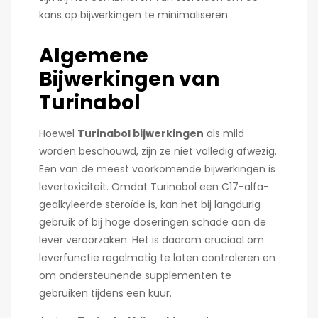
kans op bijwerkingen te minimaliseren.
Algemene
Bijwerkingen van
Turinabol
Hoewel
Turinabol bijwerkingen
als mild
worden beschouwd, zijn ze niet volledig afwezig.
Een van de meest voorkomende bijwerkingen is
levertoxiciteit. Omdat Turinabol een C17-alfa-
gealkyleerde steroïde is, kan het bij langdurig
gebruik of bij hoge doseringen schade aan de
lever veroorzaken. Het is daarom cruciaal om
leverfunctie regelmatig te laten controleren en
om ondersteunende supplementen te
gebruiken tijdens een kuur.