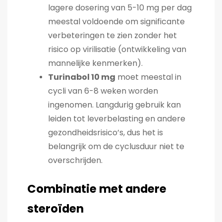
lagere dosering van 5-10 mg per dag
meestal voldoende om significante
verbeteringen te zien zonder het
risico op virilisatie (ontwikkeling van
mannelijke kenmerken).
Turinabol 10 mg
moet meestal in
cycli van 6-8 weken worden
ingenomen. Langdurig gebruik kan
leiden tot leverbelasting en andere
gezondheidsrisico’s, dus het is
belangrijk om de cyclusduur niet te
overschrijden.
Combinatie met andere
steroïden