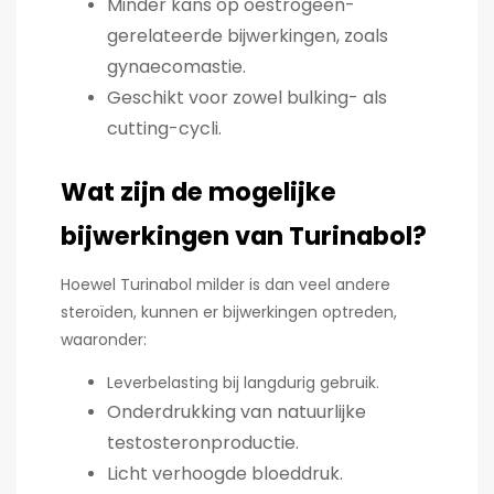
Minder kans op oestrogeen-
gerelateerde bijwerkingen, zoals
gynaecomastie.
Geschikt voor zowel bulking- als
cutting-cycli.
Wat zijn de mogelijke
bijwerkingen van Turinabol?
Hoewel Turinabol milder is dan veel andere
steroïden, kunnen er bijwerkingen optreden,
waaronder:
Leverbelasting bij langdurig gebruik.
Onderdrukking van natuurlijke
testosteronproductie.
Licht verhoogde bloeddruk.