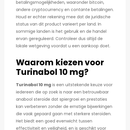
betalingsmogelijkheden, waaronder bitcoin,
andere cryptocurrency en contante betalingen.
Houd er echter rekening mee dat de juridische
status van dit product varieert per land. In
sommige landen is het gebruik en de handel
ervan gereguleerd. Controleer dus altijd de
lokale wetgeving voordat u een aankoop doet.
Waarom kiezen voor
Turinabol 10 mg?
Turinabol 10 mg
is een uitstekende keuze voor
iedereen die op zoek is naar een betrouwbaar
anabool steroïde dat spiergroei en prestaties
kan verbeteren zonder de ernstige bijwerkingen
die vaak gepaard gaan met sterkere steroïden.
Het biedt een goed evenwicht tussen
effectiviteit en veiligheid, en is geschikt voor