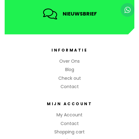
NIEUWSBRIEF
INFORMATIE
Over Ons
Blog
Check out
Contact
MIJN ACCOUNT
My Account
Contact
Shopping cart