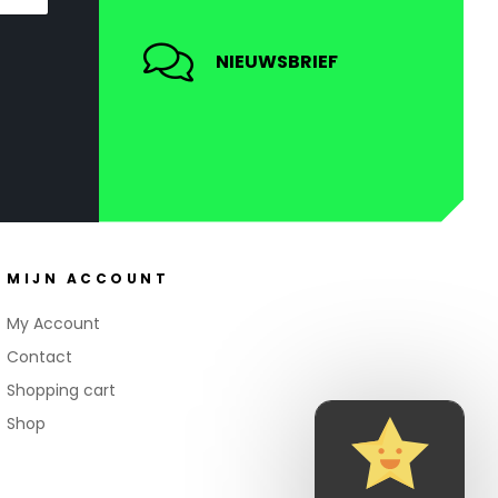
NIEUWSBRIEF
MIJN ACCOUNT
My Account
Contact
Shopping cart
Shop