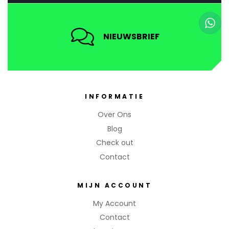
NIEUWSBRIEF
INFORMATIE
Over Ons
Blog
Check out
Contact
MIJN ACCOUNT
My Account
Contact