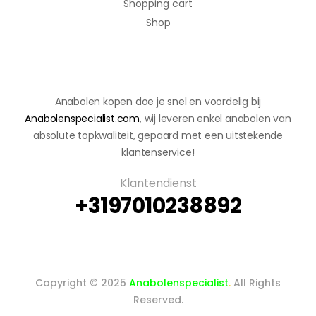
Shopping cart
Shop
Anabolen kopen doe je snel en voordelig bij
Anabolenspecialist.com
, wij leveren enkel anabolen van
absolute topkwaliteit, gepaard met een uitstekende
klantenservice!
Klantendienst
+3197010238892
Copyright © 2025
Anabolenspecialist
.
All Rights
Reserved.