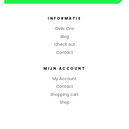
INFORMATIE
Over Ons
Blog
Check out
Contact
MIJN ACCOUNT
My Account
Contact
Shopping cart
Shop