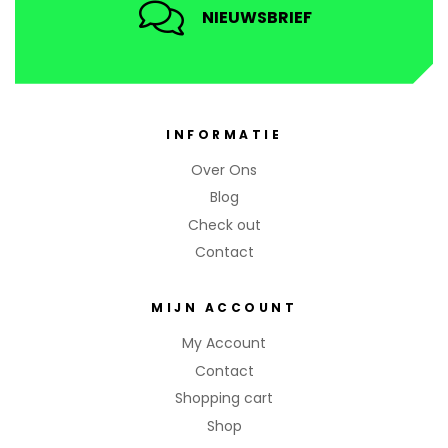
NIEUWSBRIEF
INFORMATIE
Over Ons
Blog
Check out
Contact
MIJN ACCOUNT
My Account
Contact
Shopping cart
Shop