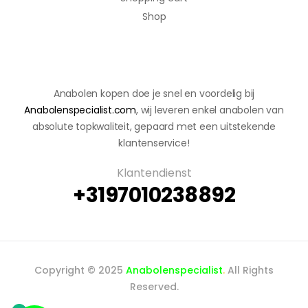
Shop
Anabolen kopen doe je snel en voordelig bij
Anabolenspecialist.com
, wij leveren enkel anabolen van
absolute topkwaliteit, gepaard met een uitstekende
klantenservice!
Klantendienst
+3197010238892
Copyright © 2025
Anabolenspecialist
.
All Rights
Reserved.