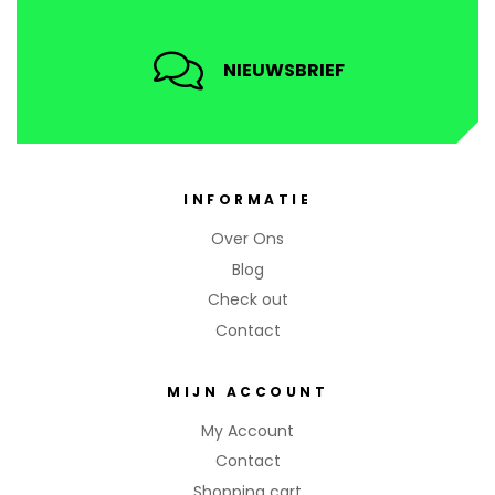
NIEUWSBRIEF
INFORMATIE
Over Ons
Blog
Check out
Contact
MIJN ACCOUNT
My Account
Contact
Shopping cart