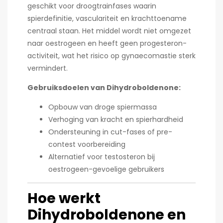
geschikt voor droogtrainfases waarin
spierdefinitie, vasculariteit en krachttoename
centraal staan. Het middel wordt niet omgezet
naar oestrogeen en heeft geen progesteron-
activiteit, wat het risico op gynaecomastie sterk
vermindert.
Gebruiksdoelen van Dihydroboldenone:
Opbouw van droge spiermassa
Verhoging van kracht en spierhardheid
Ondersteuning in cut-fases of pre-
contest voorbereiding
Alternatief voor testosteron bij
oestrogeen-gevoelige gebruikers
Hoe werkt
Dihydroboldenone en