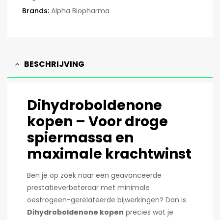
Brands:
Alpha Biopharma
BESCHRIJVING
Dihydroboldenone
kopen – Voor droge
spiermassa en
maximale krachtwinst
Ben je op zoek naar een geavanceerde
prestatieverbeteraar met minimale
oestrogeen-gerelateerde bijwerkingen? Dan is
Dihydroboldenone kopen
precies wat je