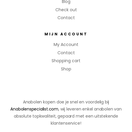
Blog
Check out
Contact
MIJN ACCOUNT
My Account
Contact
Shopping cart
Shop
Anabolen kopen doe je snel en voordelig bij
Anabolenspecialist.com
, wij leveren enkel anabolen van
absolute topkwaliteit, gepaard met een uitstekende
klantenservice!