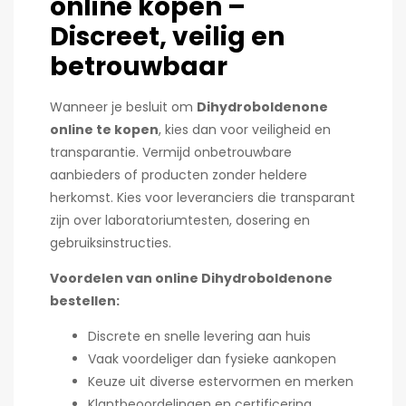
online kopen –
Discreet, veilig en
betrouwbaar
Wanneer je besluit om
Dihydroboldenone
online te kopen
, kies dan voor veiligheid en
transparantie. Vermijd onbetrouwbare
aanbieders of producten zonder heldere
herkomst. Kies voor leveranciers die transparant
zijn over laboratoriumtesten, dosering en
gebruiksinstructies.
Voordelen van online Dihydroboldenone
bestellen:
Discrete en snelle levering aan huis
Vaak voordeliger dan fysieke aankopen
Keuze uit diverse estervormen en merken
Klantbeoordelingen en certificering