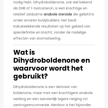
nodig hebt. Dihydroboldenone, ook wel bekend
als DHB of 1-testosteron, is een krachtige en
relatief zeldzame
anabole steroïde
die geliefd is
onder ervaren bodybuilders. Het biedt
indrukwekkende resultaten op het gebied van
spierdefinitie en kracht, zonder de nadelige
effecten van aromatisering.
Wat is
Dihydroboldenone en
waarvoor wordt het
gebruikt?
Dihydroboldenone is een derivaat van
boldenone, maar met een krachtigere anabole
werking en een aanzienlijk lagere neiging tot
oestrogeenconversie. Hierdoor is het bijzonder