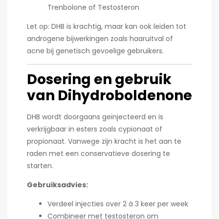
Trenbolone of Testosteron
Let op: DHB is krachtig, maar kan ook leiden tot
androgene bijwerkingen zoals haaruitval of
acne bij genetisch gevoelige gebruikers.
Dosering en gebruik
van Dihydroboldenone
DHB wordt doorgaans geïnjecteerd en is
verkrijgbaar in esters zoals cypionaat of
propionaat. Vanwege zijn kracht is het aan te
raden met een conservatieve dosering te
starten.
Gebruiksadvies:
Verdeel injecties over 2 à 3 keer per week
Combineer met testosteron om