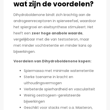
wat zijn de voordelen?
Dihydroboldenone bindt zich krachtig aan de
androgeenreceptoren in spierweefsel, waardoor
het spiergroei en eiwitsynthese stimuleert. Het
heeft een
zeer hoge anabole waarde
,
vergelijkbaar met die van testosteron, maar
met minder vochtretentie en minder kans op
bijwerkingen.
Voordelen van Dihydroboldenone kopen:
Spiermassa met minimale waterretentie
Sterke toename in kracht en
uithoudingsvermogen
Verbeterde spierhardheid en vasculariteit
Weinig oestrogeen-gerelateerde
bijwerkingen
Geschikt voor stacks met o.a. Masteron,