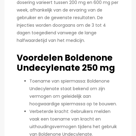
dosering varieert tussen 200 mg en 600 mg per
week, afhankelijk van de ervaring van de
gebruiker en de gewenste resultaten. De
injecties worden doorgaans om de 3 tot 4
dagen toegediend vanwege de lange
halfwaardetijd van het medicijn.
Voordelen Boldenone
Undecylenate 250 mg
Toename van spiermassa: Boldenone
Undecylenate staat bekend om zijn
vermogen om geleidelijk aan
hoogwaardige spiermassa op te bouwen.
Verbeterde kracht: Gebruikers melden
vaak een toename van kracht en
uithoudingsvermogen tijdens het gebruik
van Boldenone Undecylenate.