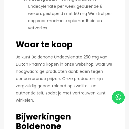
Undecylenate per week gedurende 8
weken, gestapeld met 50 mg Winstrol per
dag voor maximale spierhardheid en
vetverlies.
Waar te koop
Je kunt Boldenone Undecylenate 250 mg van
Dutch Pharma kopen in onze webshop, waar we
hoogwaardige producten aanbieden tegen
concurrerende prijzen. Onze producten zijn
zorgvuldig gecontroleerd op kwaliteit en
authenticiteit, zodat je met vertrouwen kunt
winkelen.
Bijwerkingen
Boldenone