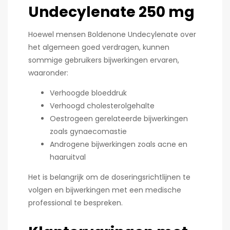
Undecylenate 250 mg
Hoewel mensen Boldenone Undecylenate over
het algemeen goed verdragen, kunnen
sommige gebruikers bijwerkingen ervaren,
waaronder:
Verhoogde bloeddruk
Verhoogd cholesterolgehalte
Oestrogeen gerelateerde bijwerkingen
zoals gynaecomastie
Androgene bijwerkingen zoals acne en
haaruitval
Het is belangrijk om de doseringsrichtlijnen te
volgen en bijwerkingen met een medische
professional te bespreken.