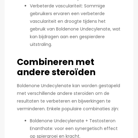
Verbeterde vasculariteit: Sommige
gebruikers ervaren een verbeterde
vasculariteit en droogte tijdens het
gebruik van Boldenone Undecylenate, wat
kan bijdragen aan een gespierdere
uitstraling.
Combineren met
andere steroïden
Boldenone Undecylenate kan worden gestapeld
met verschillende andere steroïden om de
resultaten te verbeteren en bijwerkingen te
verminderen. Enkele populaire combinaties zijn:
Boldenone Undecylenate + Testosteron
Enanthate: voor een synergetisch effect
op spiergroei en kracht.