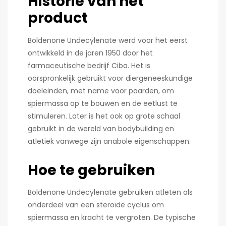
Historie van het
product
Boldenone Undecylenate werd voor het eerst
ontwikkeld in de jaren 1950 door het
farmaceutische bedrijf Ciba. Het is
oorspronkelijk gebruikt voor diergeneeskundige
doeleinden, met name voor paarden, om
spiermassa op te bouwen en de eetlust te
stimuleren. Later is het ook op grote schaal
gebruikt in de wereld van bodybuilding en
atletiek vanwege zijn anabole eigenschappen.
Hoe te gebruiken
Boldenone Undecylenate gebruiken atleten als
onderdeel van een steroïde cyclus om
spiermassa en kracht te vergroten. De typische