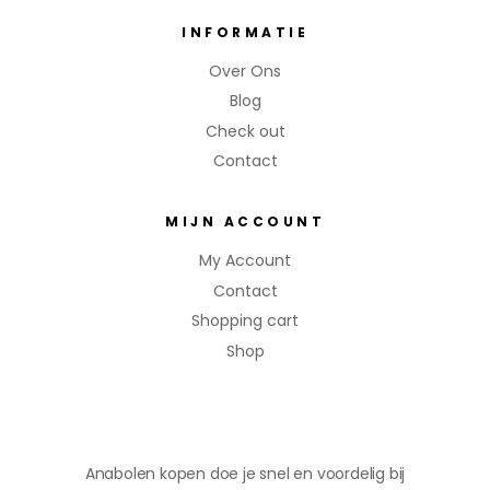
INFORMATIE
Over Ons
Blog
Check out
Contact
MIJN ACCOUNT
My Account
Contact
Shopping cart
Shop
Anabolen kopen doe je snel en voordelig bij