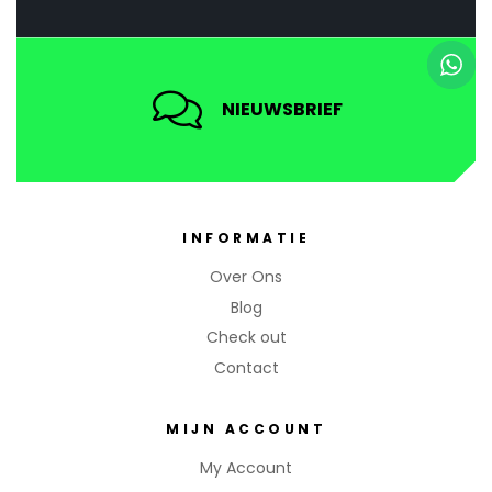
NIEUWSBRIEF
INFORMATIE
Over Ons
Blog
Check out
Contact
MIJN ACCOUNT
My Account