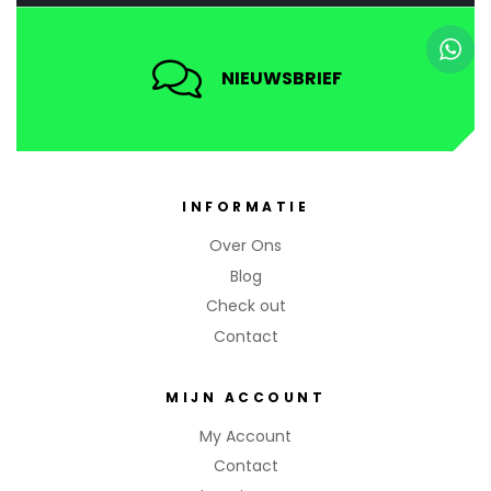
NIEUWSBRIEF
INFORMATIE
Over Ons
Blog
Check out
Contact
MIJN ACCOUNT
My Account
Contact