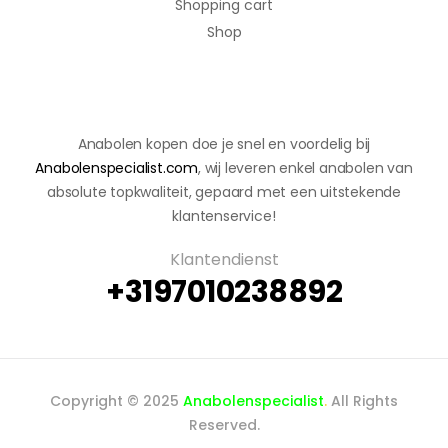
Shopping cart
Shop
Anabolen kopen doe je snel en voordelig bij
Anabolenspecialist.com
, wij leveren enkel anabolen van
absolute topkwaliteit, gepaard met een uitstekende
klantenservice!
Klantendienst
+3197010238892
Copyright © 2025
Anabolenspecialist
.
All Rights
Reserved.