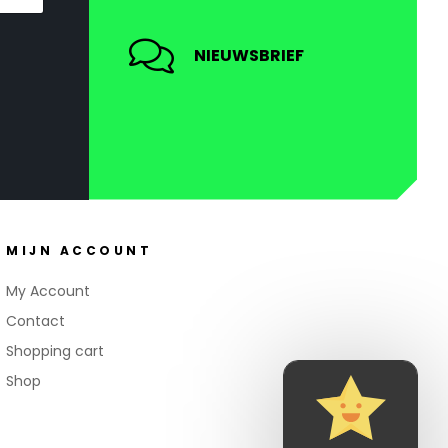
NIEUWSBRIEF
MIJN ACCOUNT
My Account
Contact
Shopping cart
Shop