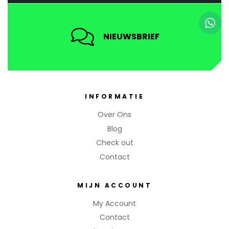
NIEUWSBRIEF
INFORMATIE
Over Ons
Blog
Check out
Contact
MIJN ACCOUNT
My Account
Contact