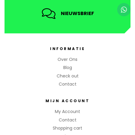
NIEUWSBRIEF
INFORMATIE
Over Ons
Blog
Check out
Contact
MIJN ACCOUNT
My Account
Contact
Shopping cart