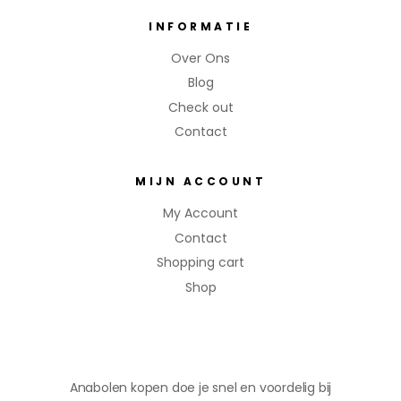
INFORMATIE
Over Ons
Blog
Check out
Contact
MIJN ACCOUNT
My Account
Contact
Shopping cart
Shop
Anabolen kopen doe je snel en voordelig bij