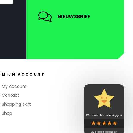
NIEUWSBRIEF
MIJN ACCOUNT
My Account
Contact
Shopping cart
Shop
Wat onze klanten zeggen
335 beoordelingen