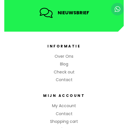
NIEUWSBRIEF
INFORMATIE
Over Ons
Blog
Check out
Contact
MIJN ACCOUNT
My Account
Contact
Shopping cart