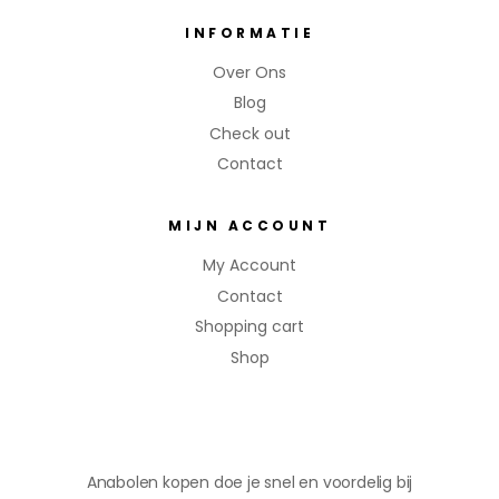
INFORMATIE
Over Ons
Blog
Check out
Contact
MIJN ACCOUNT
My Account
Contact
Shopping cart
Shop
Anabolen kopen doe je snel en voordelig bij