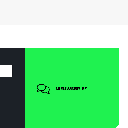
NIEUWSBRIEF