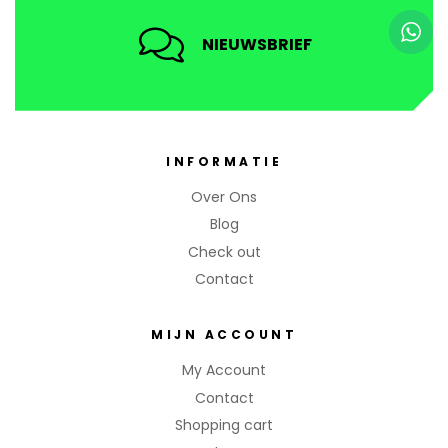
NIEUWSBRIEF
INFORMATIE
Over Ons
Blog
Check out
Contact
MIJN ACCOUNT
My Account
Contact
Shopping cart