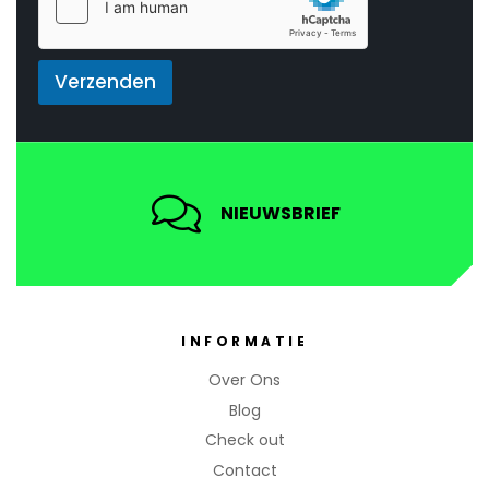
*
Verzenden
NIEUWSBRIEF
INFORMATIE
Over Ons
Blog
Check out
Contact