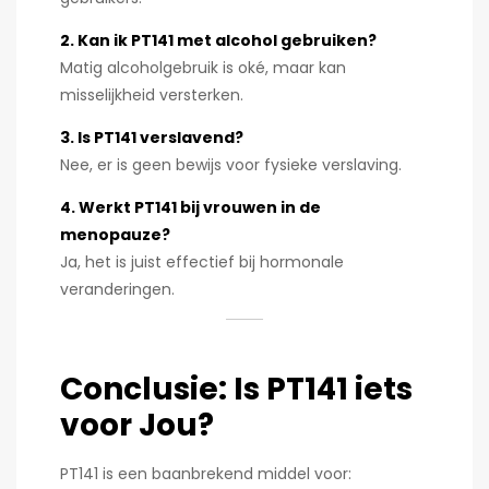
2. Kan ik PT141 met alcohol gebruiken?
Matig alcoholgebruik is oké, maar kan
misselijkheid versterken.
3. Is PT141 verslavend?
Nee, er is geen bewijs voor fysieke verslaving.
4. Werkt PT141 bij vrouwen in de
menopauze?
Ja, het is juist effectief bij hormonale
veranderingen.
Conclusie: Is PT141 iets
voor Jou?
PT141 is een baanbrekend middel voor: