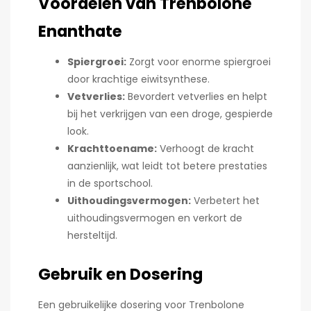
Voordelen van Trenbolone
Enanthate
Spiergroei:
Zorgt voor enorme spiergroei
door krachtige eiwitsynthese.
Vetverlies:
Bevordert vetverlies en helpt
bij het verkrijgen van een droge, gespierde
look.
Krachttoename:
Verhoogt de kracht
aanzienlijk, wat leidt tot betere prestaties
in de sportschool.
Uithoudingsvermogen:
Verbetert het
uithoudingsvermogen en verkort de
hersteltijd.
Gebruik en Dosering
Een gebruikelijke dosering voor Trenbolone