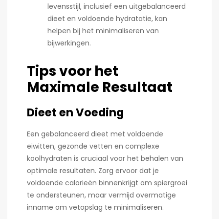
levensstijl, inclusief een uitgebalanceerd
dieet en voldoende hydratatie, kan
helpen bij het minimaliseren van
bijwerkingen.
Tips voor het
Maximale Resultaat
Dieet en Voeding
Een gebalanceerd dieet met voldoende
eiwitten, gezonde vetten en complexe
koolhydraten is cruciaal voor het behalen van
optimale resultaten. Zorg ervoor dat je
voldoende calorieën binnenkrijgt om spiergroei
te ondersteunen, maar vermijd overmatige
inname om vetopslag te minimaliseren.