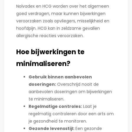
Nolvadex en HCG worden over het algemeen
goed verdragen, maar kunnen bijwerkingen
veroorzaken zoals opvliegers, misselijkheid en
hoofdpijn. HCG kan in zeldzame gevallen
allergische reacties veroorzaken.
Hoe bijwerkingen te
minimaliseren?
Gebruik binnen aanbevolen
doseringen:
Overschrijd nooit de
aanbevolen doseringen om bijwerkingen
te minimaliseren.
Regelmatige controles:
Laat je
regelmatig controleren door een arts om
je gezondheid te monitoren.
Gezonde levensstijl:
Een gezonde