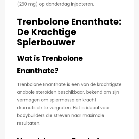
(250 mg) op donderdag injecteren.
Trenbolone Enanthate:
De Krachtige
Spierbouwer
Wat is Trenbolone
Enanthate?
Trenbolone Enanthate is een van de krachtigste
anabole steroïden beschikbaar, bekend om zijn
vermogen om spiermassa en kracht
dramatisch te vergroten. Het is ideaal voor
bodybuilders die streven naar maximale
resultaten.