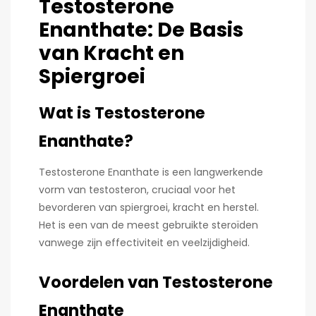
Testosterone
Enanthate: De Basis
van Kracht en
Spiergroei
Wat is Testosterone
Enanthate?
Testosterone Enanthate is een langwerkende
vorm van testosteron, cruciaal voor het
bevorderen van spiergroei, kracht en herstel.
Het is een van de meest gebruikte steroïden
vanwege zijn effectiviteit en veelzijdigheid.
Voordelen van Testosterone
Enanthate