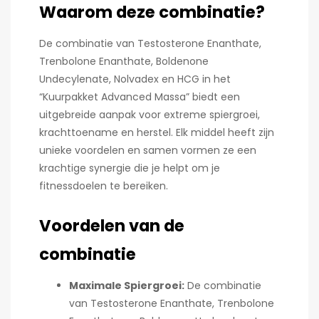
Waarom deze combinatie?
De combinatie van Testosterone Enanthate,
Trenbolone Enanthate, Boldenone
Undecylenate, Nolvadex en HCG in het
“Kuurpakket Advanced Massa” biedt een
uitgebreide aanpak voor extreme spiergroei,
krachttoename en herstel. Elk middel heeft zijn
unieke voordelen en samen vormen ze een
krachtige synergie die je helpt om je
fitnessdoelen te bereiken.
Voordelen van de
combinatie
Maximale Spiergroei:
De combinatie
van Testosterone Enanthate, Trenbolone