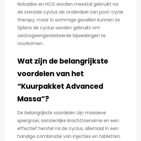
Nolvadex en HCG worden meestal gebruikt na
de steroïde cyclus als onderdeel van post-cycle
therapy, maar in sommige gevallen kunnen ze
tijdens de cyclus worden gebruikt om
oestrogeengerelateerde bijwerkingen te
voorkomen.
Wat zijn de belangrijkste
voordelen van het
“Kuurpakket Advanced
Massa”?
De belangrijkste voordelen zijn massieve
spiergroei, aanzienlijke krachttoename en een
effectief herstel na de cyclus, allemaal in een
handige combinatie van injecties en tabletten.