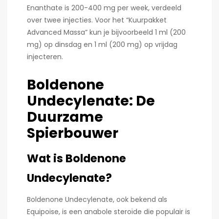
Enanthate is 200-400 mg per week, verdeeld
over twee injecties. Voor het “Kuurpakket
Advanced Massa” kun je bijvoorbeeld 1 ml (200
mg) op dinsdag en 1 ml (200 mg) op vrijdag
injecteren.
Boldenone
Undecylenate: De
Duurzame
Spierbouwer
Wat is Boldenone
Undecylenate?
Boldenone Undecylenate, ook bekend als
Equipoise, is een anabole steroïde die populair is