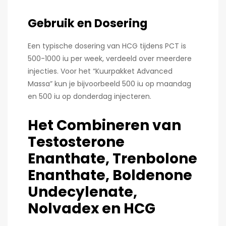
Gebruik en Dosering
Een typische dosering van HCG tijdens PCT is
500-1000 iu per week, verdeeld over meerdere
injecties. Voor het “Kuurpakket Advanced
Massa” kun je bijvoorbeeld 500 iu op maandag
en 500 iu op donderdag injecteren.
Het Combineren van
Testosterone
Enanthate, Trenbolone
Enanthate, Boldenone
Undecylenate,
Nolvadex en HCG