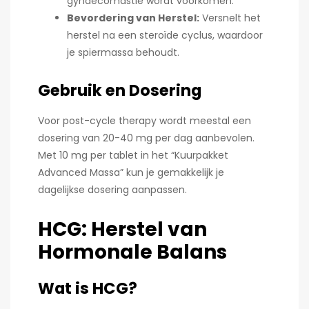
gynaecomastie wordt voorkomen.
Bevordering van Herstel:
Versnelt het
herstel na een steroïde cyclus, waardoor
je spiermassa behoudt.
Gebruik en Dosering
Voor post-cycle therapy wordt meestal een
dosering van 20-40 mg per dag aanbevolen.
Met 10 mg per tablet in het “Kuurpakket
Advanced Massa” kun je gemakkelijk je
dagelijkse dosering aanpassen.
HCG: Herstel van
Hormonale Balans
Wat is HCG?