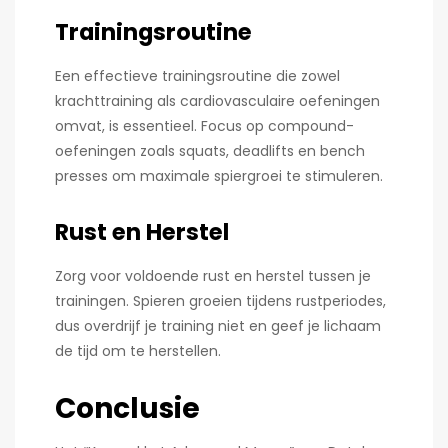
Trainingsroutine
Een effectieve trainingsroutine die zowel
krachttraining als cardiovasculaire oefeningen
omvat, is essentieel. Focus op compound-
oefeningen zoals squats, deadlifts en bench
presses om maximale spiergroei te stimuleren.
Rust en Herstel
Zorg voor voldoende rust en herstel tussen je
trainingen. Spieren groeien tijdens rustperiodes,
dus overdrijf je training niet en geef je lichaam
de tijd om te herstellen.
Conclusie