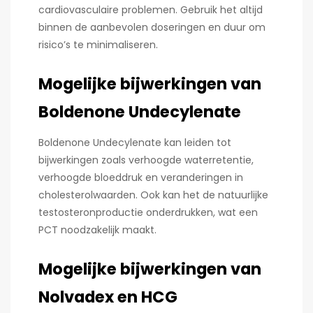
cardiovasculaire problemen. Gebruik het altijd
binnen de aanbevolen doseringen en duur om
risico’s te minimaliseren.
Mogelijke bijwerkingen van
Boldenone Undecylenate
Boldenone Undecylenate kan leiden tot
bijwerkingen zoals verhoogde waterretentie,
verhoogde bloeddruk en veranderingen in
cholesterolwaarden. Ook kan het de natuurlijke
testosteronproductie onderdrukken, wat een
PCT noodzakelijk maakt.
Mogelijke bijwerkingen van
Nolvadex en HCG