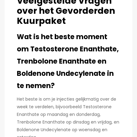
Veelgestelde Vragen
over het Gevorderden
Kuurpaket
Wat is het beste moment
om Testosterone Enanthate,
Trenbolone Enanthate en
Boldenone Undecylenate in
te nemen?
Het beste is om je injecties gelijkmatig over de
week te verdelen, bijvoorbeeld Testosterone
Enanthate op maandag en donderdag,
Trenbolone Enanthate op dinsdag en vrijdag, en
Boldenone Undecylenate op woensdag en