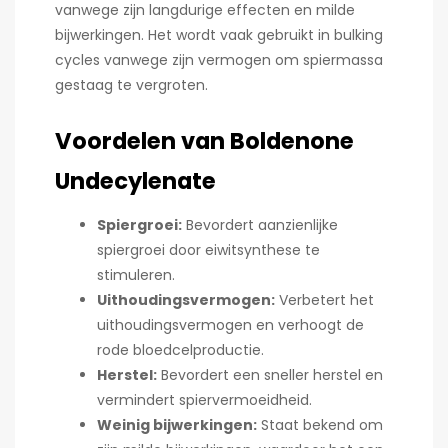
vanwege zijn langdurige effecten en milde
bijwerkingen. Het wordt vaak gebruikt in bulking
cycles vanwege zijn vermogen om spiermassa
gestaag te vergroten.
Voordelen van Boldenone
Undecylenate
Spiergroei:
Bevordert aanzienlijke
spiergroei door eiwitsynthese te
stimuleren.
Uithoudingsvermogen:
Verbetert het
uithoudingsvermogen en verhoogt de
rode bloedcelproductie.
Herstel:
Bevordert een sneller herstel en
vermindert spiervermoeidheid.
Weinig bijwerkingen:
Staat bekend om