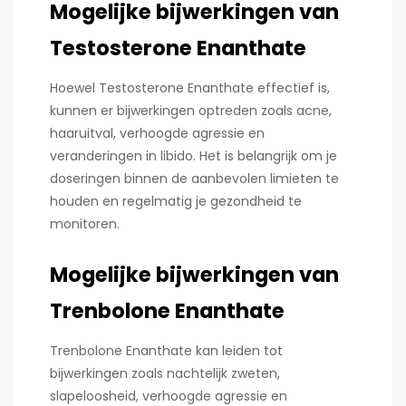
Mogelijke bijwerkingen van
Testosterone Enanthate
Hoewel Testosterone Enanthate effectief is,
kunnen er bijwerkingen optreden zoals acne,
haaruitval, verhoogde agressie en
veranderingen in libido. Het is belangrijk om je
doseringen binnen de aanbevolen limieten te
houden en regelmatig je gezondheid te
monitoren.
Mogelijke bijwerkingen van
Trenbolone Enanthate
Trenbolone Enanthate kan leiden tot
bijwerkingen zoals nachtelijk zweten,
slapeloosheid, verhoogde agressie en