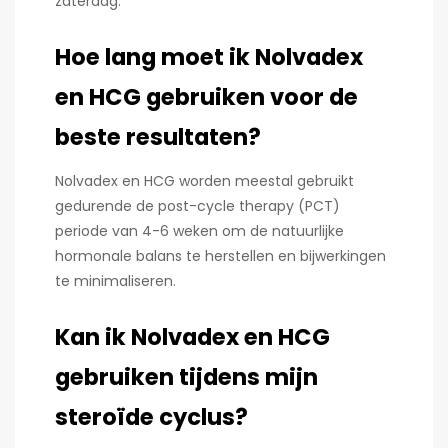
zaterdag.
Hoe lang moet ik Nolvadex
en HCG gebruiken voor de
beste resultaten?
Nolvadex en HCG worden meestal gebruikt
gedurende de post-cycle therapy (PCT)
periode van 4-6 weken om de natuurlijke
hormonale balans te herstellen en bijwerkingen
te minimaliseren.
Kan ik Nolvadex en HCG
gebruiken tijdens mijn
steroïde cyclus?