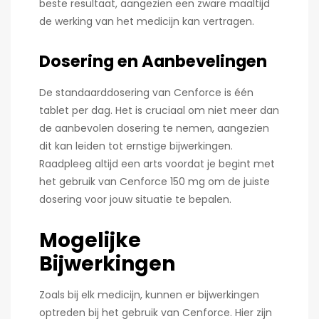
beste resultaat, aangezien een zware maaltijd
de werking van het medicijn kan vertragen.
Dosering en Aanbevelingen
De standaarddosering van Cenforce is één
tablet per dag. Het is cruciaal om niet meer dan
de aanbevolen dosering te nemen, aangezien
dit kan leiden tot ernstige bijwerkingen.
Raadpleeg altijd een arts voordat je begint met
het gebruik van Cenforce 150 mg om de juiste
dosering voor jouw situatie te bepalen.
Mogelijke
Bijwerkingen
Zoals bij elk medicijn, kunnen er bijwerkingen
optreden bij het gebruik van Cenforce. Hier zijn