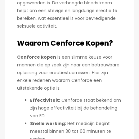
opgewonden is. De verhoogde bloedstroom
helpt om een stevige en langdurige erectie te
bereiken, wat essentieel is voor bevredigende
seksuele activiteit.
Waarom Cenforce Kopen?
Cenforce kopen
is een slimme keuze voor
mannen die op zoek zijn naar een betrouwbare
oplossing voor erectiestoornissen. Hier zijn
enkele redenen waarom Cenforce een
uitstekende optie is:
Effectiviteit:
Cenforce staat bekend om
zijn hoge effectiviteit bij de behandeling
van ED.
Snelle werking:
Het medicijn begint
meestal binnen 30 tot 60 minuten te
werken.