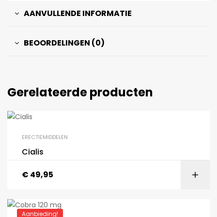
AANVULLENDE INFORMATIE
BEOORDELINGEN (0)
Gerelateerde producten
ERECTIEMIDDELEN
Cialis
€
49,95
Aanbieding!