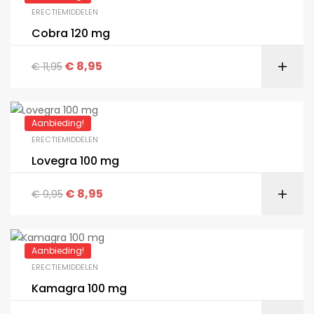
ERECTIEMIDDELEN
Cobra 120 mg
€
8,95
€
11,95
Aanbieding!
ERECTIEMIDDELEN
Lovegra 100 mg
€
8,95
€
9,95
Aanbieding!
ERECTIEMIDDELEN
Kamagra 100 mg