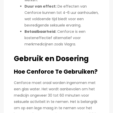
Duur van effect:
De effecten van
Cenforce kunnen tot 4-6 uur aanhouden,
wat voldoende tijd biedt voor een
bevredigende seksuele ervaring.
Betaalbaarheid:
Cenforce is een
kosteneffectief alternatief voor
merkmedicijnen zoals Viagra.
Gebruik en Dosering
Hoe Cenforce Te Gebruiken?
Cenforce moet oraal worden ingenomen met
een glas water. Het wordt aanbevolen om het
medicijn ongeveer 30 tot 60 minuten voor
seksuele activiteit in te nemen. Het is belangrijk
om op een lege maag in te nemen voor het