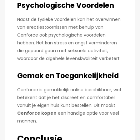
Psychologische Voordelen
Naast de fysieke voordelen kan het overwinnen
van erectiestoornissen met behulp van
Cenforce ook psychologische voordelen
hebben. Het kan stress en angst verminderen
die gepaard gaan met seksuele activiteit,
waardoor de algehele levenskwaliteit verbetert.
Gemak en Toegankelijkheid
Cenforce is gemakkelijk online beschikbaar, wat
betekent dat je het discreet en comfortabel
vanuit je eigen huis kunt bestellen. Dit maakt
Cenforce kopen
een handige optie voor veel
mannen.
Conclusie