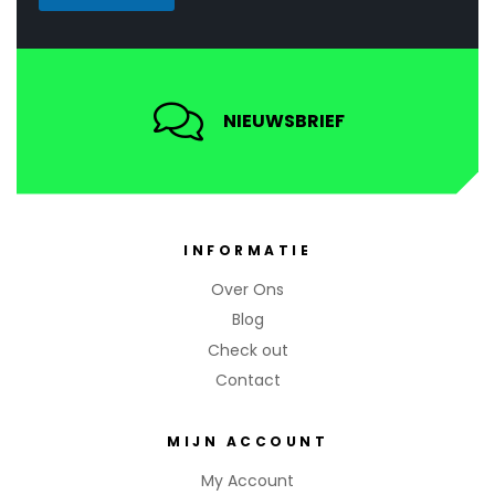
NIEUWSBRIEF
INFORMATIE
Over Ons
Blog
Check out
Contact
MIJN ACCOUNT
My Account