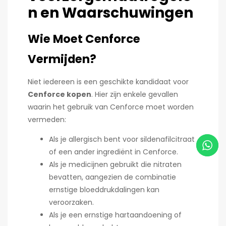
n en Waarschuwingen
Wie Moet Cenforce
Vermijden?
Niet iedereen is een geschikte kandidaat voor
Cenforce kopen
. Hier zijn enkele gevallen
waarin het gebruik van Cenforce moet worden
vermeden:
Als je allergisch bent voor sildenafilcitraat
of een ander ingrediënt in Cenforce.
Als je medicijnen gebruikt die nitraten
bevatten, aangezien de combinatie
ernstige bloeddrukdalingen kan
veroorzaken.
Als je een ernstige hartaandoening of