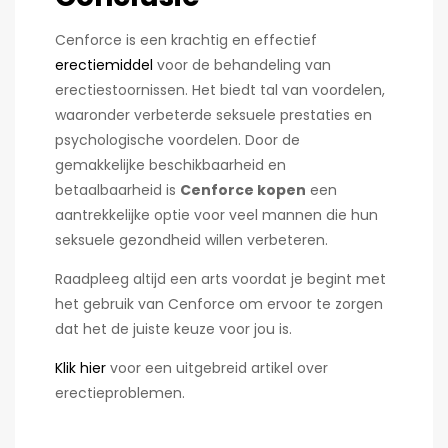
Cenforce is een krachtig en effectief
erectiemiddel
voor de behandeling van
erectiestoornissen. Het biedt tal van voordelen,
waaronder verbeterde seksuele prestaties en
psychologische voordelen. Door de
gemakkelijke beschikbaarheid en
betaalbaarheid is
Cenforce kopen
een
aantrekkelijke optie voor veel mannen die hun
seksuele gezondheid willen verbeteren.
Raadpleeg altijd een arts voordat je begint met
het gebruik van Cenforce om ervoor te zorgen
dat het de juiste keuze voor jou is.
Klik hier
voor een uitgebreid artikel over
erectieproblemen.