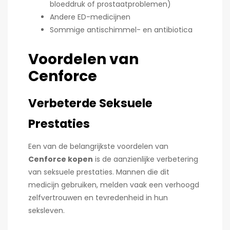
bloeddruk of prostaatproblemen)
Andere ED-medicijnen
Sommige antischimmel- en antibiotica
Voordelen van
Cenforce
Verbeterde Seksuele
Prestaties
Een van de belangrijkste voordelen van
Cenforce kopen
is de aanzienlijke verbetering
van seksuele prestaties. Mannen die dit
medicijn gebruiken, melden vaak een verhoogd
zelfvertrouwen en tevredenheid in hun
seksleven.