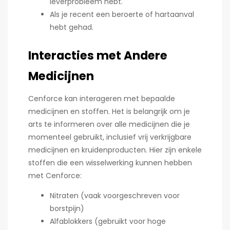
leverprobleem hebt.
Als je recent een beroerte of hartaanval
hebt gehad.
Interacties met Andere
Medicijnen
Cenforce kan interageren met bepaalde
medicijnen en stoffen. Het is belangrijk om je
arts te informeren over alle medicijnen die je
momenteel gebruikt, inclusief vrij verkrijgbare
medicijnen en kruidenproducten. Hier zijn enkele
stoffen die een wisselwerking kunnen hebben
met Cenforce:
Nitraten (vaak voorgeschreven voor
borstpijn)
Alfablokkers (gebruikt voor hoge