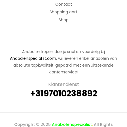
Contact
Shopping cart
Shop
Anabolen kopen doe je snel en voordelig bij
Anabolenspecialist.com
, wij leveren enkel anabolen van
absolute topkwaliteit, gepaard met een uitstekende
klantenservice!
Klantendienst
+3197010238892
Copyright © 2025
Anabolenspecialist
.
All Rights