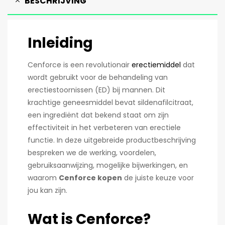
BESCHRIJVING
Inleiding
Cenforce is een revolutionair
erectiemiddel
dat
wordt gebruikt voor de behandeling van
erectiestoornissen (ED) bij mannen. Dit
krachtige geneesmiddel bevat sildenafilcitraat,
een ingrediënt dat bekend staat om zijn
effectiviteit in het verbeteren van erectiele
functie. In deze uitgebreide productbeschrijving
bespreken we de werking, voordelen,
gebruiksaanwijzing, mogelijke bijwerkingen, en
waarom
Cenforce kopen
de juiste keuze voor
jou kan zijn.
Wat is Cenforce?