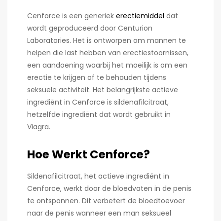
Cenforce is een generiek
erectiemiddel
dat
wordt geproduceerd door Centurion
Laboratories. Het is ontworpen om mannen te
helpen die last hebben van erectiestoornissen,
een aandoening waarbij het moeilijk is om een
erectie te krijgen of te behouden tijdens
seksuele activiteit. Het belangrijkste actieve
ingrediënt in Cenforce is sildenafilcitraat,
hetzelfde ingrediënt dat wordt gebruikt in
Viagra.
Hoe Werkt Cenforce?
Sildenafilcitraat, het actieve ingrediënt in
Cenforce, werkt door de bloedvaten in de penis
te ontspannen. Dit verbetert de bloedtoevoer
naar de penis wanneer een man seksueel