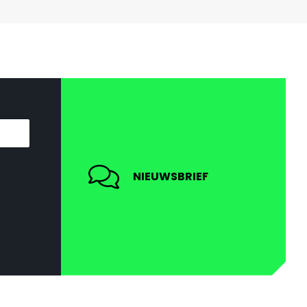
NIEUWSBRIEF