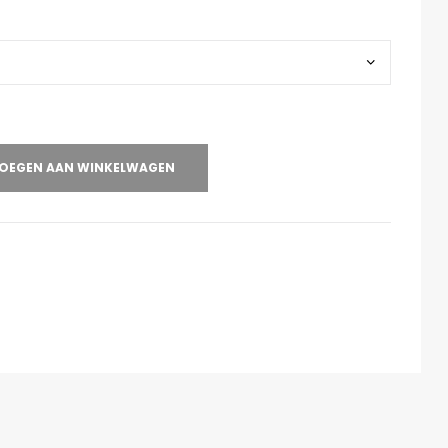
OEGEN AAN WINKELWAGEN