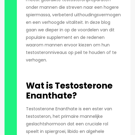
onder mannen die streven naar een hogere
spiermassa, verbeterd uithoudingsvermogen
en een verhoogde vitaliteit. In deze blog
gaan we dieper in op de voordelen van dit
populaire supplement en de redenen
waarom mannen ervoor kiezen om hun
testosteronniveaus op peil te houden of te
verhogen.
Wat is Testosterone
Enanthate?
Testosterone Enanthate is een ester van
testosteron, het primaire mannelijke
geslachtshormoon dat een cruciale rol
speelt in spiergroei, libido en algehele