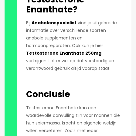
Enanthate?
Bij
Anabolenspecialist
vind je uitgebreide
informatie over verschillende soorten
anabole supplementen en
hormoonpreparaten. Ook kun je hier
Testosterone Enanthate 250mg
verkrijgen. Let er wel op dat verstandig en
verantwoord gebruik altijd voorop staat.
Conclusie
Testosterone Enanthate kan een
waardevolle aanvulling zijn voor mannen die
hun spiermassa, kracht en algehele welzijn
willen verbeteren. Zoals met ieder