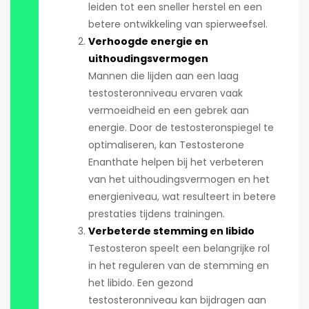
leiden tot een sneller herstel en een
betere ontwikkeling van spierweefsel.
Verhoogde energie en
uithoudingsvermogen
Mannen die lijden aan een laag
testosteronniveau ervaren vaak
vermoeidheid en een gebrek aan
energie. Door de testosteronspiegel te
optimaliseren, kan Testosterone
Enanthate helpen bij het verbeteren
van het uithoudingsvermogen en het
energieniveau, wat resulteert in betere
prestaties tijdens trainingen.
Verbeterde stemming en libido
Testosteron speelt een belangrijke rol
in het reguleren van de stemming en
het libido. Een gezond
testosteronniveau kan bijdragen aan