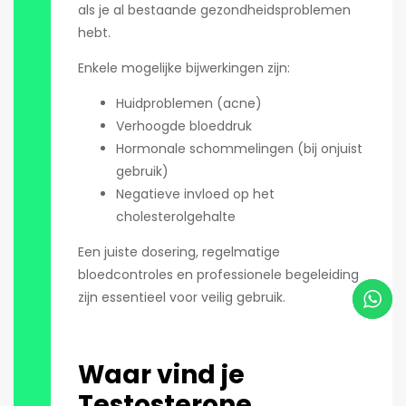
als je al bestaande gezondheidsproblemen
hebt.
Enkele mogelijke bijwerkingen zijn:
Huidproblemen (acne)
Verhoogde bloeddruk
Hormonale schommelingen (bij onjuist
gebruik)
Negatieve invloed op het
cholesterolgehalte
Een juiste dosering, regelmatige
bloedcontroles en professionele begeleiding
zijn essentieel voor veilig gebruik.
Waar vind je
Testosterone