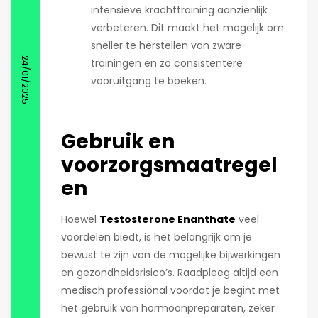
intensieve krachttraining aanzienlijk
verbeteren. Dit maakt het mogelijk om
sneller te herstellen van zware
24/01/2025
trainingen en zo consistentere
vooruitgang te boeken.
Gebruik en
voorzorgsmaatregel
en
Hoewel
Testosterone Enanthate
veel
voordelen biedt, is het belangrijk om je
bewust te zijn van de mogelijke bijwerkingen
en gezondheidsrisico’s. Raadpleeg altijd een
medisch professional voordat je begint met
het gebruik van hormoonpreparaten, zeker