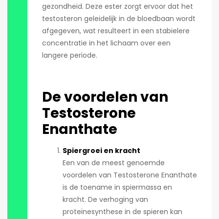
gezondheid. Deze ester zorgt ervoor dat het
testosteron geleidelijk in de bloedbaan wordt
afgegeven, wat resulteert in een stabielere
concentratie in het lichaam over een
langere periode.
De voordelen van
Testosterone
Enanthate
Spiergroei en kracht
Een van de meest genoemde
voordelen van Testosterone Enanthate
is de toename in spiermassa en
kracht. De verhoging van
proteïnesynthese in de spieren kan