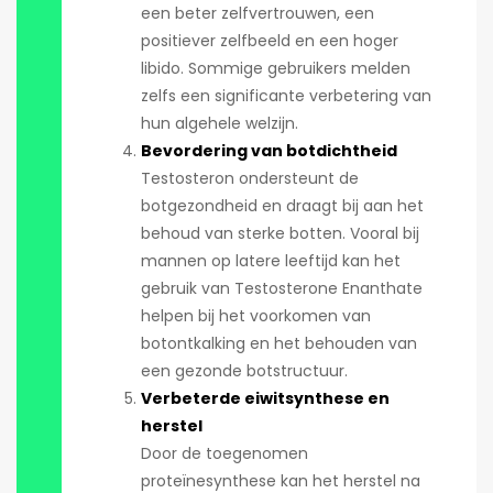
een beter zelfvertrouwen, een
positiever zelfbeeld en een hoger
libido. Sommige gebruikers melden
zelfs een significante verbetering van
hun algehele welzijn.
Bevordering van botdichtheid
Testosteron ondersteunt de
botgezondheid en draagt bij aan het
behoud van sterke botten. Vooral bij
mannen op latere leeftijd kan het
gebruik van Testosterone Enanthate
helpen bij het voorkomen van
botontkalking en het behouden van
een gezonde botstructuur.
Verbeterde eiwitsynthese en
herstel
Door de toegenomen
proteïnesynthese kan het herstel na