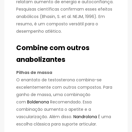
relatam aumento de energia e autoconfiança.
Pesquisas científicas confirmam esses efeitos
anabólicos (Bhasin, S. et al. NEJM, 1996). Em
resumo, é um composto versátil para o
desempenho atlético.
Combine com outros
anabolizantes
Pilhas de massa
O enantato de testosterona combina-se
excelentemente com outros compostos. Para
ganho de massa, uma combinação
com
Boldenona
Recomendado. Essa
combinação aumenta o apetite e a
vascularização. Além disso.
Nandrolona
É uma
escolha clássica para suporte articular.