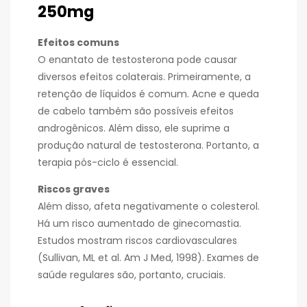
250mg
Efeitos comuns
O enantato de testosterona pode causar
diversos efeitos colaterais. Primeiramente, a
retenção de líquidos é comum. Acne e queda
de cabelo também são possíveis efeitos
androgênicos. Além disso, ele suprime a
produção natural de testosterona. Portanto, a
terapia pós-ciclo é essencial.
Riscos graves
Além disso, afeta negativamente o colesterol.
Há um risco aumentado de ginecomastia.
Estudos mostram riscos cardiovasculares
(Sullivan, ML et al. Am J Med, 1998). Exames de
saúde regulares são, portanto, cruciais.