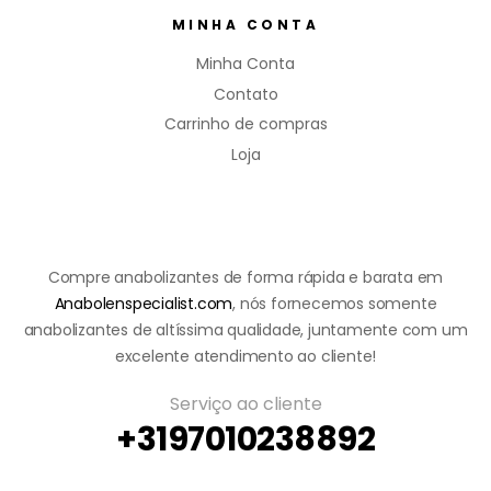
MINHA CONTA
Minha Conta
Contato
Carrinho de compras
Loja
Compre anabolizantes de forma rápida e barata em
Anabolenspecialist.com
, nós fornecemos somente
anabolizantes de altíssima qualidade, juntamente com um
excelente atendimento ao cliente!
Serviço ao cliente
+3197010238892