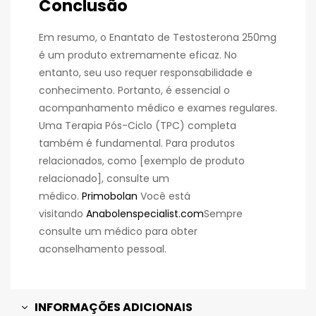
Conclusão
Em resumo, o Enantato de Testosterona 250mg
é um produto extremamente eficaz. No
entanto, seu uso requer responsabilidade e
conhecimento. Portanto, é essencial o
acompanhamento médico e exames regulares.
Uma Terapia Pós-Ciclo (TPC) completa
também é fundamental. Para produtos
relacionados, como [exemplo de produto
relacionado], consulte um
médico.
Primobolan
Você está
visitando
Anabolenspecialist.com
Sempre
consulte um médico para obter
aconselhamento pessoal.
INFORMAÇÕES ADICIONAIS