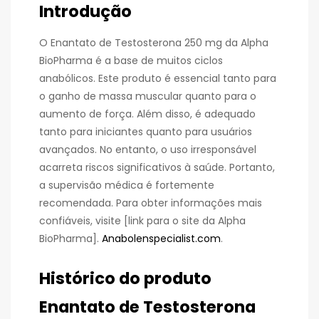
Introdução
O Enantato de Testosterona 250 mg da Alpha
BioPharma é a base de muitos ciclos
anabólicos. Este produto é essencial tanto para
o ganho de massa muscular quanto para o
aumento de força. Além disso, é adequado
tanto para iniciantes quanto para usuários
avançados. No entanto, o uso irresponsável
acarreta riscos significativos à saúde. Portanto,
a supervisão médica é fortemente
recomendada. Para obter informações mais
confiáveis, visite [link para o site da Alpha
BioPharma].
Anabolenspecialist.com
.
Histórico do produto
Enantato de Testosterona