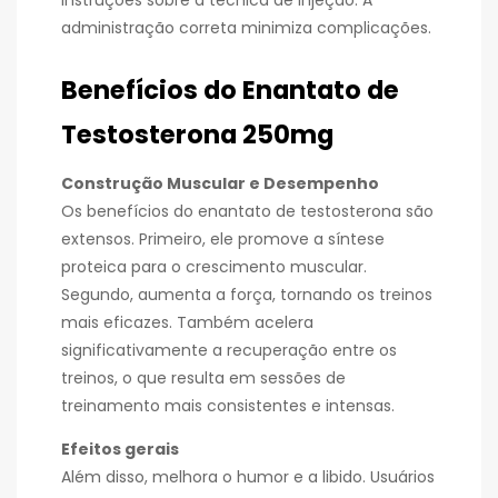
instruções sobre a técnica de injeção. A
administração correta minimiza complicações.
Benefícios do Enantato de
Testosterona 250mg
Construção Muscular e Desempenho
Os benefícios do enantato de testosterona são
extensos. Primeiro, ele promove a síntese
proteica para o crescimento muscular.
Segundo, aumenta a força, tornando os treinos
mais eficazes. Também acelera
significativamente a recuperação entre os
treinos, o que resulta em sessões de
treinamento mais consistentes e intensas.
Efeitos gerais
Além disso, melhora o humor e a libido. Usuários