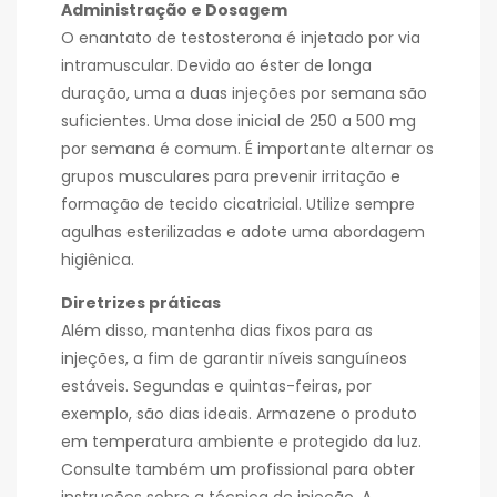
Administração e Dosagem
O enantato de testosterona é injetado por via
intramuscular. Devido ao éster de longa
duração, uma a duas injeções por semana são
suficientes. Uma dose inicial de 250 a 500 mg
por semana é comum. É importante alternar os
grupos musculares para prevenir irritação e
formação de tecido cicatricial. Utilize sempre
agulhas esterilizadas e adote uma abordagem
higiênica.
Diretrizes práticas
Além disso, mantenha dias fixos para as
injeções, a fim de garantir níveis sanguíneos
estáveis. Segundas e quintas-feiras, por
exemplo, são dias ideais. Armazene o produto
em temperatura ambiente e protegido da luz.
Consulte também um profissional para obter