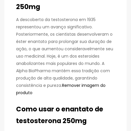
250mg
A descoberta da testosterona em 1935
representou um avanço significativo.
Posteriormente, os cientistas desenvolveram o
éster enantato para prolongar sua duração de
ação, o que aumentou consideravelmente seu
uso medicinal. Hoje, é um dos esteroides
anabolizantes mais populares do mundo. A
Alpha BioPharma mantém essa tradição com
produção de alta qualidade, garantindo
consistência e pureza.
Remover imagem do
produto
Como usar o enantato de
testosterona 250mg