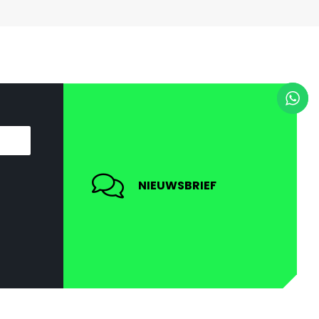
NIEUWSBRIEF