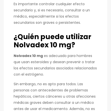
Es importante controlar cualquier efecto
secundario y, si es necesario, consultar a un
médico, especialmente si los efectos
secundarios son graves o persistentes.
¿Quién puede utilizar
Nolvadex 10 mg?
Nolvadex 10 mg
es adecuado para hombres
que usan esteroides y desean prevenir o tratar
los efectos secundarios asociados relacionados
con el estrógeno.
Sin embargo, no es apto para todos. Las
personas con antecedentes de problemas
hepáticos, ciertos cánceres u otras afecciones
médicas graves deben consultar a un médico
antes de usar el medicamento. Además, no es