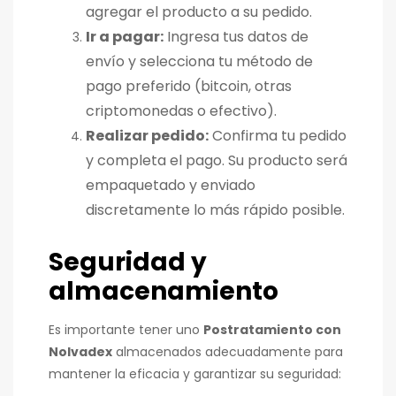
agregar el producto a su pedido.
Ir a pagar:
Ingresa tus datos de
envío y selecciona tu método de
pago preferido (bitcoin, otras
criptomonedas o efectivo).
Realizar pedido:
Confirma tu pedido
y completa el pago. Su producto será
empaquetado y enviado
discretamente lo más rápido posible.
Seguridad y
almacenamiento
Es importante tener uno
Postratamiento con
Nolvadex
almacenados adecuadamente para
mantener la eficacia y garantizar su seguridad: