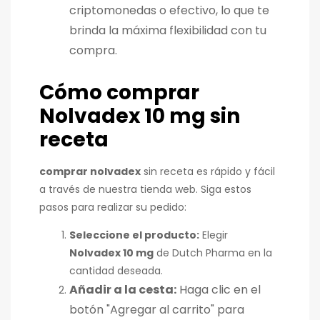
criptomonedas o efectivo, lo que te
brinda la máxima flexibilidad con tu
compra.
Cómo comprar
Nolvadex 10 mg sin
receta
comprar nolvadex
sin receta es rápido y fácil
a través de nuestra tienda web. Siga estos
pasos para realizar su pedido:
Seleccione el producto:
Elegir
Nolvadex 10 mg
de Dutch Pharma en la
cantidad deseada.
Añadir a la cesta:
Haga clic en el
botón "Agregar al carrito" para