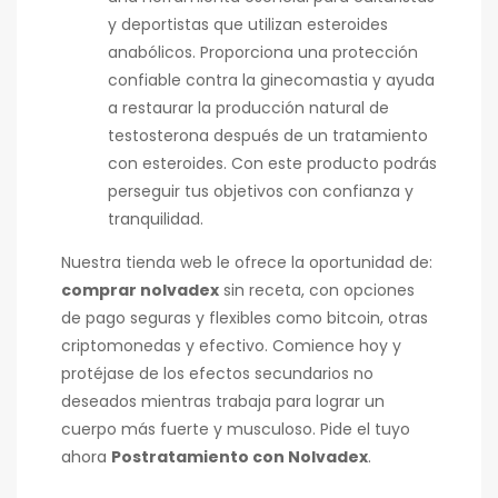
y deportistas que utilizan esteroides
anabólicos. Proporciona una protección
confiable contra la ginecomastia y ayuda
a restaurar la producción natural de
testosterona después de un tratamiento
con esteroides. Con este producto podrás
perseguir tus objetivos con confianza y
tranquilidad.
Nuestra tienda web le ofrece la oportunidad de:
comprar nolvadex
sin receta, con opciones
de pago seguras y flexibles como bitcoin, otras
criptomonedas y efectivo. Comience hoy y
protéjase de los efectos secundarios no
deseados mientras trabaja para lograr un
cuerpo más fuerte y musculoso. Pide el tuyo
ahora
Postratamiento con Nolvadex
.