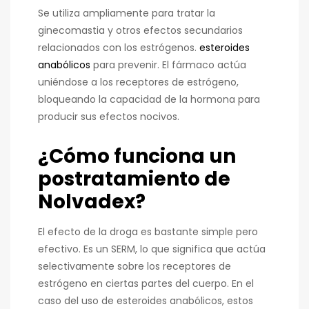
Se utiliza ampliamente para tratar la
ginecomastia y otros efectos secundarios
relacionados con los estrógenos.
esteroides
anabólicos
para prevenir. El fármaco actúa
uniéndose a los receptores de estrógeno,
bloqueando la capacidad de la hormona para
producir sus efectos nocivos.
¿Cómo funciona un
postratamiento de
Nolvadex?
El efecto de la droga es bastante simple pero
efectivo. Es un SERM, lo que significa que actúa
selectivamente sobre los receptores de
estrógeno en ciertas partes del cuerpo. En el
caso del uso de esteroides anabólicos, estos