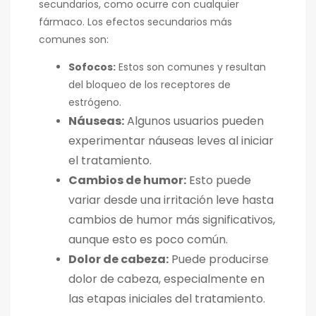
secundarios, como ocurre con cualquier
fármaco. Los efectos secundarios más
comunes son:
Sofocos:
Estos son comunes y resultan
del bloqueo de los receptores de
estrógeno.
Náuseas:
Algunos usuarios pueden
experimentar náuseas leves al iniciar
el tratamiento.
Cambios de humor:
Esto puede
variar desde una irritación leve hasta
cambios de humor más significativos,
aunque esto es poco común.
Dolor de cabeza:
Puede producirse
dolor de cabeza, especialmente en
las etapas iniciales del tratamiento.