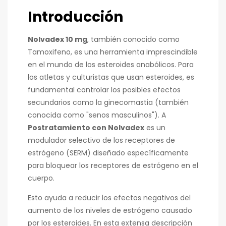
Introducción
Nolvadex 10 mg
, también conocido como
Tamoxifeno, es una herramienta imprescindible
en el mundo de los esteroides anabólicos. Para
los atletas y culturistas que usan esteroides, es
fundamental controlar los posibles efectos
secundarios como la ginecomastia (también
conocida como "senos masculinos"). A
Postratamiento con Nolvadex
es un
modulador selectivo de los receptores de
estrógeno (SERM) diseñado específicamente
para bloquear los receptores de estrógeno en el
cuerpo.
Esto ayuda a reducir los efectos negativos del
aumento de los niveles de estrógeno causado
por los esteroides. En esta extensa descripción