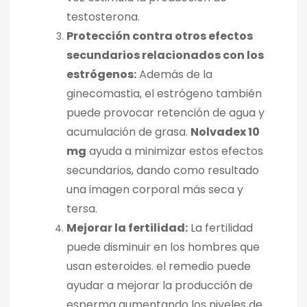
testosterona.
Protección contra otros efectos
secundarios relacionados con los
estrógenos:
Además de la
ginecomastia, el estrógeno también
puede provocar retención de agua y
acumulación de grasa.
Nolvadex 10
mg
ayuda a minimizar estos efectos
secundarios, dando como resultado
una imagen corporal más seca y
tersa.
Mejorar la fertilidad:
La fertilidad
puede disminuir en los hombres que
usan esteroides. el remedio
puede
ayudar a mejorar la producción de
esperma aumentando los niveles de