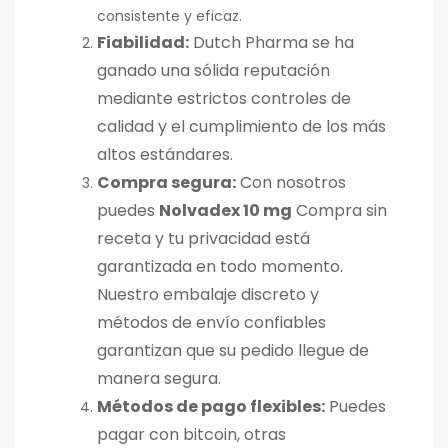
consistente y eficaz.
Fiabilidad:
Dutch Pharma se ha
ganado una sólida reputación
mediante estrictos controles de
calidad y el cumplimiento de los más
altos estándares.
Compra segura:
Con nosotros
puedes
Nolvadex 10 mg
Compra sin
receta y tu privacidad está
garantizada en todo momento.
Nuestro embalaje discreto y
métodos de envío confiables
garantizan que su pedido llegue de
manera segura.
Métodos de pago flexibles:
Puedes
pagar con bitcoin, otras