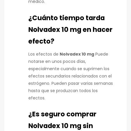
médico.
¿Cuánto tiempo tarda
Nolvadex 10 mg en hacer
efecto?
Los efectos de
Nolvadex 10 mg
Puede
notarse en unos pocos días,
especialmente cuando se suprimen los
efectos secundarios relacionados con el
estrógeno. Pueden pasar varias semanas
hasta que se produzcan todos los
efectos.
¿Es seguro comprar
Nolvadex 10 mg sin