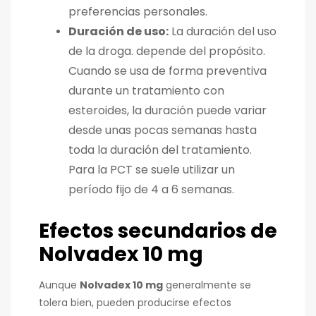
preferencias personales.
Duración de uso:
La duración del uso
de la droga.
depende del propósito.
Cuando se usa de forma preventiva
durante un tratamiento con
esteroides, la duración puede variar
desde unas pocas semanas hasta
toda la duración del tratamiento.
Para la PCT se suele utilizar un
período fijo de 4 a 6 semanas.
Efectos secundarios de
Nolvadex 10 mg
Aunque
Nolvadex 10 mg
generalmente se
tolera bien, pueden producirse efectos