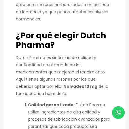
apto para mujeres embarazadas o en período
de lactancia ya que puede afectar los niveles
hormonales.
¿Por qué elegir Dutch
Pharma?
Dutch Pharma es sinónimo de calidad y
confiabilidad en el mundo de los
medicamentos que mejoran el rendimiento.
Aquí tienes algunas razones por las que
deberías optar por ello.
Nolvadex 10 mg
de la
farmacéutica holandesa:
Calidad garantizada:
Dutch Pharma
utiliza ingredientes de alta calidad y
procesos de fabricación avanzados para
garantizar que cada producto sea