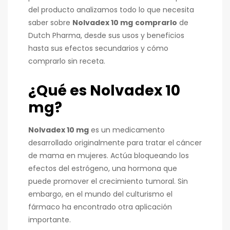
del producto analizamos todo lo que necesita
saber sobre
Nolvadex 10 mg
comprarlo
de
Dutch Pharma, desde sus usos y beneficios
hasta sus efectos secundarios y cómo
comprarlo sin receta.
¿Qué es Nolvadex 10
mg?
Nolvadex 10 mg
es un medicamento
desarrollado originalmente para tratar el cáncer
de mama en mujeres. Actúa bloqueando los
efectos del estrógeno, una hormona que
puede promover el crecimiento tumoral. Sin
embargo, en el mundo del culturismo el
fármaco ha encontrado otra aplicación
importante.