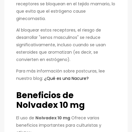
receptores se bloquean en el tejido mamario, lo
que evita que el estrógeno cause
ginecomastia.
Al bloquear estos receptores, el riesgo de
desarrollar "senos masculinos" se reduce
significativamente, incluso cuando se usan
esteroides que aromatizan (es decir, se
convierten en estrógeno).
Para más información sobre postcuras, lee
nuestro blog:
¿Qué es una Nacure?
Beneficios de
Nolvadex 10 mg
El uso de
Nolvadex 10 mg
Ofrece varios
beneficios importantes para culturistas y