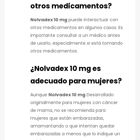
otros medicamentos?
Nolvadex 10 mg
puede interactuar con
otros medicamentos en algunos casos. Es
importante consultar a un médico antes
de usarlo, especialmente si está tomando
otros medicamentos.
¿Nolvadex 10 mg es
adecuado para mujeres?
Aunque
Nolvadex 10 mg
Desarrollado
originalmente para mujeres con cáncer
de mama, no se recomienda para
mujeres que están embarazadas,
amamantando o que intentan quedar
embarazadas a menos que lo indique un