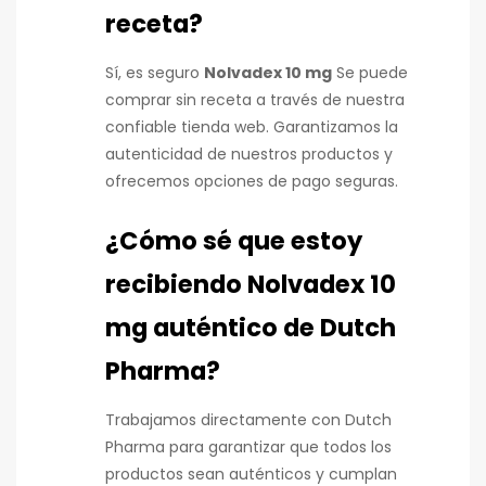
receta?
Sí, es seguro
Nolvadex 10 mg
Se puede
comprar sin receta a través de nuestra
confiable tienda web. Garantizamos la
autenticidad de nuestros productos y
ofrecemos opciones de pago seguras.
¿Cómo sé que estoy
recibiendo Nolvadex 10
mg auténtico de Dutch
Pharma?
Trabajamos directamente con Dutch
Pharma para garantizar que todos los
productos sean auténticos y cumplan