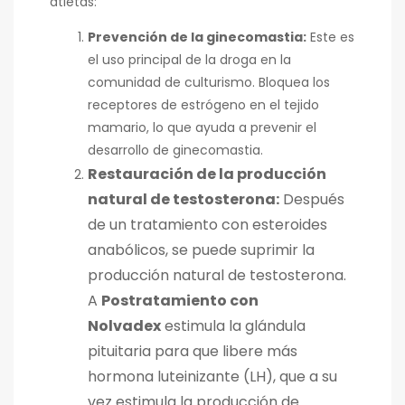
atletas:
Prevención de la ginecomastia:
Este es
el uso principal de la droga en la
comunidad de culturismo. Bloquea los
receptores de estrógeno en el tejido
mamario, lo que ayuda a prevenir el
desarrollo de ginecomastia.
Restauración de la producción
natural de testosterona:
Después
de un tratamiento con esteroides
anabólicos, se puede suprimir la
producción natural de testosterona.
A
Postratamiento con
Nolvadex
estimula la glándula
pituitaria para que libere más
hormona luteinizante (LH), que a su
vez estimula la producción de