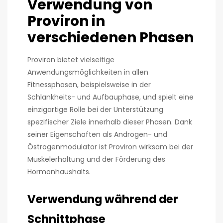
Verwendung von
Proviron in
verschiedenen Phasen
Proviron bietet vielseitige
Anwendungsmöglichkeiten in allen
Fitnessphasen, beispielsweise in der
Schlankheits- und Aufbauphase, und spielt eine
einzigartige Rolle bei der Unterstützung
spezifischer Ziele innerhalb dieser Phasen. Dank
seiner Eigenschaften als Androgen- und
Östrogenmodulator ist Proviron wirksam bei der
Muskelerhaltung und der Förderung des
Hormonhaushalts.
Verwendung während der
Schnittphase