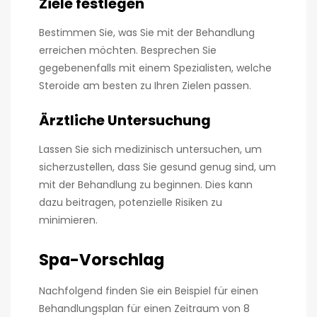
Ziele festlegen
Bestimmen Sie, was Sie mit der Behandlung
erreichen möchten. Besprechen Sie
gegebenenfalls mit einem Spezialisten, welche
Steroide am besten zu Ihren Zielen passen.
Ärztliche Untersuchung
Lassen Sie sich medizinisch untersuchen, um
sicherzustellen, dass Sie gesund genug sind, um
mit der Behandlung zu beginnen. Dies kann
dazu beitragen, potenzielle Risiken zu
minimieren.
Spa-Vorschlag
Nachfolgend finden Sie ein Beispiel für einen
Behandlungsplan für einen Zeitraum von 8