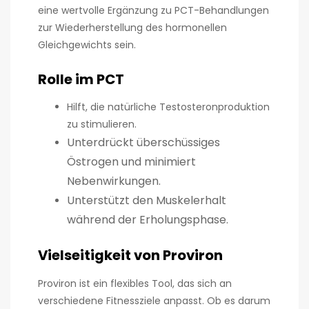
eine wertvolle Ergänzung zu PCT-Behandlungen
zur Wiederherstellung des hormonellen
Gleichgewichts sein.
Rolle im PCT
Hilft, die natürliche Testosteronproduktion
zu stimulieren.
Unterdrückt überschüssiges
Östrogen und minimiert
Nebenwirkungen.
Unterstützt den Muskelerhalt
während der Erholungsphase.
Vielseitigkeit von Proviron
Proviron ist ein flexibles Tool, das sich an
verschiedene Fitnessziele anpasst. Ob es darum