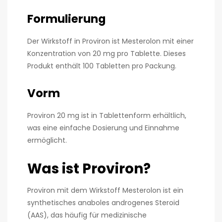
Formulierung
Der Wirkstoff in Proviron ist Mesterolon mit einer
Konzentration von 20 mg pro Tablette. Dieses
Produkt enthält 100 Tabletten pro Packung.
Vorm
Proviron 20 mg ist in Tablettenform erhältlich,
was eine einfache Dosierung und Einnahme
ermöglicht.
Was ist Proviron?
Proviron mit dem Wirkstoff Mesterolon ist ein
synthetisches anaboles androgenes Steroid
(AAS), das häufig für medizinische