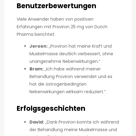
Benutzerbewertungen
Viele Anwender haben von positiven
Erfahrungen mit Proviron 25 mg von Dutch
Pharma berichtet:
Jeroen:
„Proviron hat meine Kraft und
Muskelmasse deutlich verbessert, ohne
unangenehme Nebenwirkungen.“
Bram:
„Ich habe während meiner
Behandlung Proviron verwendet und es
hat die östrogenbedingten
Nebenwirkungen wirksam reduziert.“
Erfolgsgeschichten
David:
„Dank Proviron konnte ich während
der Behandlung meine Muskelmasse und