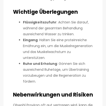
Wichtige Überlegungen
Flüssigkeitszufuhr
: Achten Sie darauf,
während der gesamten Behandlung
ausreichend Wasser zu trinken.
Eingang
: Halten Sie eine proteinreiche
Ernährung ein, um die Muskelregeneration
und das Muskelwachstum zu
unterstützen.
Ruhe und Erholung
: Gönnen Sie sich
ausreichend Ruhetage, um Übertraining
vorzubeugen und die Regeneration zu
fördern.
Nebenwirkungen und Risiken
Obwohl Proviron oft gut vertragen wird, kann die