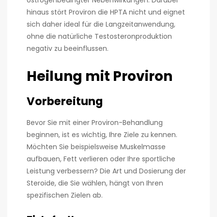
hinaus stört Proviron die HPTA nicht und eignet
sich daher ideal für die Langzeitanwendung,
ohne die natürliche Testosteronproduktion
negativ zu beeinflussen.
Heilung mit Proviron
Vorbereitung
Bevor Sie mit einer Proviron-Behandlung
beginnen, ist es wichtig, Ihre Ziele zu kennen.
Möchten Sie beispielsweise Muskelmasse
aufbauen, Fett verlieren oder Ihre sportliche
Leistung verbessern? Die Art und Dosierung der
Steroide, die Sie wählen, hängt von Ihren
spezifischen Zielen ab.