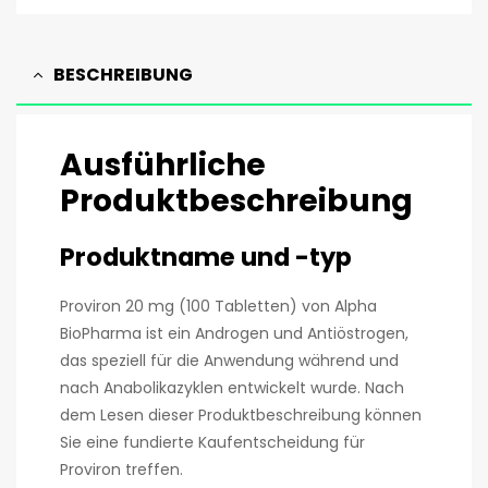
BESCHREIBUNG
Ausführliche
Produktbeschreibung
Produktname und -typ
Proviron 20 mg (100 Tabletten) von Alpha
BioPharma ist ein Androgen und Antiöstrogen,
das speziell für die Anwendung während und
nach Anabolikazyklen entwickelt wurde. Nach
dem Lesen dieser Produktbeschreibung können
Sie eine fundierte Kaufentscheidung für
Proviron treffen.