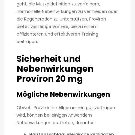
geht, die Muskeldefinition zu verfeinern,
hormonelle Nebenwirkungen zu vermeiden oder
die Regeneration zu unterstützen, Proviron
bietet vielseitige Vorteile, die zu einem
effizienteren und effektiveren Training
beitragen.
Sicherheit und
Nebenwirkungen
Proviron 20 mg
Mögliche Nebenwirkungen
Obwohl Proviron im Allgemeinen gut vertragen
wird, können bei einigen Anwendern
Nebenwirkungen auftreten, darunter:
Hautausschlag:
Allergische Reaktionen