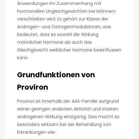
Anwendungen im Zusammenhang mit
hormonellen Ungleichgewichten bei Männern
verschrieben wird. Es gehört zur Klasse der
Androgen- und Östrogenmodulatoren, was
bedeutet, dass es sowohl die Wirkung
männlicher Hormone als auch das
Gleichgewicht weiblicher Hormone beeinflussen
kann.
Grundfunktionen von
Proviron
Proviron ist innerhalb der AAS-Familie aufgrund
seiner geringen anabolen Aktivität und starken
androgenen Wirkung einzigartig. Dies macht es
besonders wirksam bei der Behandlung von
Erkrankungen wie: