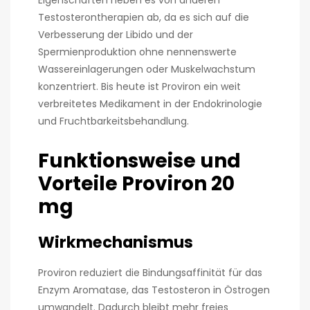
Testosterontherapien ab, da es sich auf die
Verbesserung der Libido und der
Spermienproduktion ohne nennenswerte
Wassereinlagerungen oder Muskelwachstum
konzentriert. Bis heute ist Proviron ein weit
verbreitetes Medikament in der Endokrinologie
und Fruchtbarkeitsbehandlung.
Funktionsweise und
Vorteile Proviron 20
mg
Wirkmechanismus
Proviron reduziert die Bindungsaffinität für das
Enzym Aromatase, das Testosteron in Östrogen
umwandelt. Dadurch bleibt mehr freies