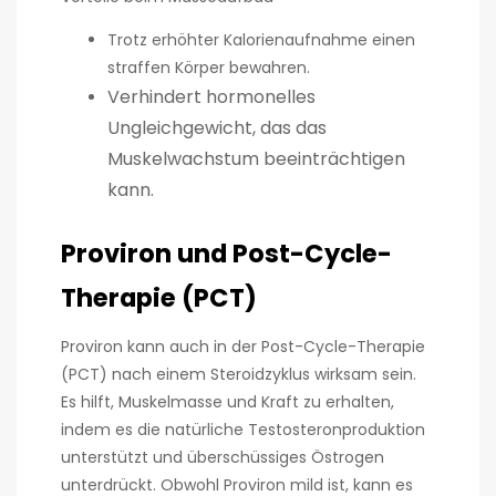
Trotz erhöhter Kalorienaufnahme einen
straffen Körper bewahren.
Verhindert hormonelles
Ungleichgewicht, das das
Muskelwachstum beeinträchtigen
kann.
Proviron und Post-Cycle-
Therapie (PCT)
Proviron kann auch in der Post-Cycle-Therapie
(PCT) nach einem Steroidzyklus wirksam sein.
Es hilft, Muskelmasse und Kraft zu erhalten,
indem es die natürliche Testosteronproduktion
unterstützt und überschüssiges Östrogen
unterdrückt. Obwohl Proviron mild ist, kann es