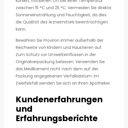
kühlen, trockenen Ort bei einer Temperatur
zwischen 15 °C und 25 °C. Vermeiden Sie direkte
Sonneneinstrahlung und Feuchtigkeit, da dies
die Qualität des Arzneimittels beeinträchtigen
kann.
Bewahren Sie Proviron immer außerhalb der
Reichweite von Kindern und Haustieren auf.
Zum Schutz vor Umwelteinflüssen in der
Originalverpackung belassen. Verwenden Sie
das Medikament nicht nach dem auf der
Packung angegebenen Verfallsdatum. Im
Zweifelsfall wenden Sie sich an Ihren Apotheker.
Kundenerfahrungen
und
Erfahrungsberichte