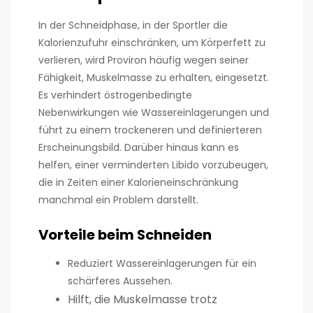
In der Schneidphase, in der Sportler die
Kalorienzufuhr einschränken, um Körperfett zu
verlieren, wird Proviron häufig wegen seiner
Fähigkeit, Muskelmasse zu erhalten, eingesetzt.
Es verhindert östrogenbedingte
Nebenwirkungen wie Wassereinlagerungen und
führt zu einem trockeneren und definierteren
Erscheinungsbild. Darüber hinaus kann es
helfen, einer verminderten Libido vorzubeugen,
die in Zeiten einer Kalorieneinschränkung
manchmal ein Problem darstellt.
Vorteile beim Schneiden
Reduziert Wassereinlagerungen für ein
schärferes Aussehen.
Hilft, die Muskelmasse trotz