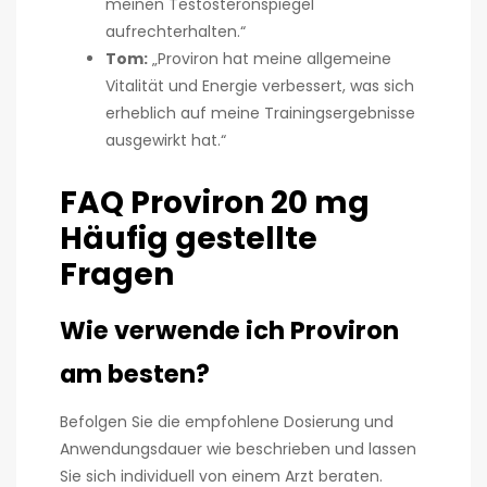
meinen Testosteronspiegel
aufrechterhalten.“
Tom:
„Proviron hat meine allgemeine
Vitalität und Energie verbessert, was sich
erheblich auf meine Trainingsergebnisse
ausgewirkt hat.“
FAQ Proviron 20 mg
Häufig gestellte
Fragen
Wie verwende ich Proviron
am besten?
Befolgen Sie die empfohlene Dosierung und
Anwendungsdauer wie beschrieben und lassen
Sie sich individuell von einem Arzt beraten.