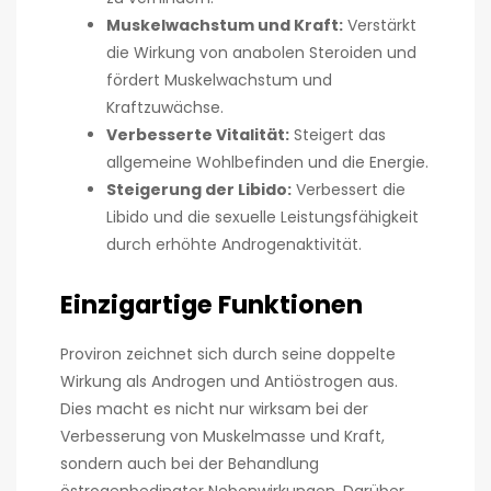
Muskelwachstum und Kraft:
Verstärkt
die Wirkung von anabolen Steroiden und
fördert Muskelwachstum und
Kraftzuwächse.
Verbesserte Vitalität:
Steigert das
allgemeine Wohlbefinden und die Energie.
Steigerung der Libido:
Verbessert die
Libido und die sexuelle Leistungsfähigkeit
durch erhöhte Androgenaktivität.
Einzigartige Funktionen
Proviron zeichnet sich durch seine doppelte
Wirkung als Androgen und Antiöstrogen aus.
Dies macht es nicht nur wirksam bei der
Verbesserung von Muskelmasse und Kraft,
sondern auch bei der Behandlung
östrogenbedingter Nebenwirkungen. Darüber