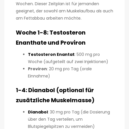
Wochen. Dieser Zeitplan ist für jemanden
geeignet, der sowohl am Muskelaufbau als auch
am Fettabbau arbeiten möchte.
Woche 1-8: Testosteron
Enanthate und Proviron
Testosteron Enantat
: 500 mg pro
Woche (aufgeteilt auf zwei Injektionen)
Proviron
: 20 mg pro Tag (orale
Einnahme)
1-4: Dianabol (optional für
zusätzliche Muskelmasse)
Dianabol
: 30 mg pro Tag (die Dosierung
über den Tag verteilen, um
Blutspiegelspitzen zu vermeiden)