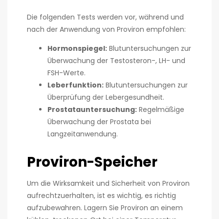
Die folgenden Tests werden vor, während und
nach der Anwendung von Proviron empfohlen:
Hormonspiegel:
Blutuntersuchungen zur
Überwachung der Testosteron-, LH- und
FSH-Werte.
Leberfunktion:
Blutuntersuchungen zur
Überprüfung der Lebergesundheit.
Prostatauntersuchung:
Regelmäßige
Überwachung der Prostata bei
Langzeitanwendung.
Proviron-Speicher
Um die Wirksamkeit und Sicherheit von Proviron
aufrechtzuerhalten, ist es wichtig, es richtig
aufzubewahren. Lagern Sie Proviron an einem