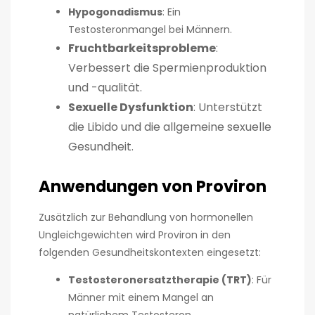
Hypogonadismus
: Ein
Testosteronmangel bei Männern.
Fruchtbarkeitsprobleme
:
Verbessert die Spermienproduktion
und -qualität.
Sexuelle Dysfunktion
: Unterstützt
die Libido und die allgemeine sexuelle
Gesundheit.
Anwendungen von Proviron
Zusätzlich zur Behandlung von hormonellen
Ungleichgewichten wird Proviron in den
folgenden Gesundheitskontexten eingesetzt:
Testosteronersatztherapie (TRT)
: Für
Männer mit einem Mangel an