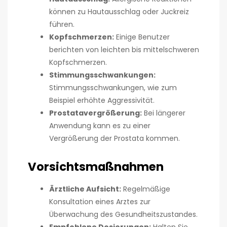
können zu Hautausschlag oder Juckreiz
führen.
Kopfschmerzen:
Einige Benutzer
berichten von leichten bis mittelschweren
Kopfschmerzen.
Stimmungsschwankungen:
Stimmungsschwankungen, wie zum
Beispiel erhöhte Aggressivität.
Prostatavergrößerung:
Bei längerer
Anwendung kann es zu einer
Vergrößerung der Prostata kommen.
Vorsichtsmaßnahmen
Ärztliche Aufsicht:
Regelmäßige
Konsultation eines Arztes zur
Überwachung des Gesundheitszustandes.