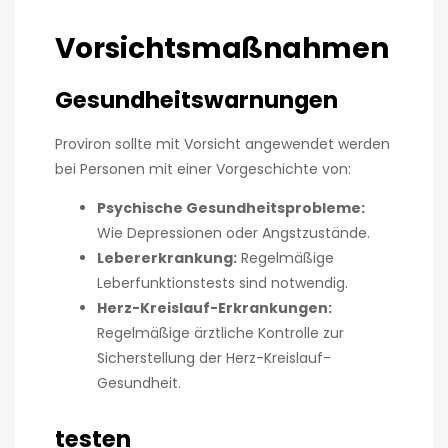
Vorsichtsmaßnahmen
Gesundheitswarnungen
Proviron sollte mit Vorsicht angewendet werden
bei Personen mit einer Vorgeschichte von:
Psychische Gesundheitsprobleme:
Wie Depressionen oder Angstzustände.
Lebererkrankung:
Regelmäßige
Leberfunktionstests sind notwendig.
Herz-Kreislauf-Erkrankungen:
Regelmäßige ärztliche Kontrolle zur
Sicherstellung der Herz-Kreislauf-
Gesundheit.
testen