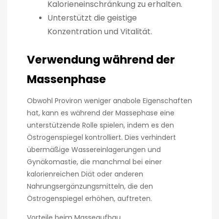
Kalorieneinschränkung zu erhalten.
Unterstützt die geistige
Konzentration und Vitalität.
Verwendung während der
Massenphase
Obwohl Proviron weniger anabole Eigenschaften
hat, kann es während der Massephase eine
unterstützende Rolle spielen, indem es den
Östrogenspiegel kontrolliert. Dies verhindert
übermäßige Wassereinlagerungen und
Gynäkomastie, die manchmal bei einer
kalorienreichen Diät oder anderen
Nahrungsergänzungsmitteln, die den
Östrogenspiegel erhöhen, auftreten.
Vorteile beim Masseaufbau