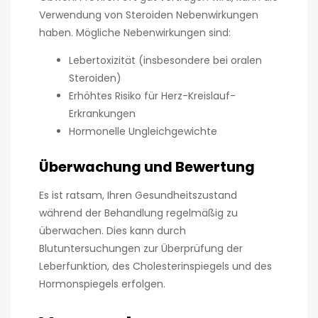
Verwendung von Steroiden Nebenwirkungen
haben. Mögliche Nebenwirkungen sind:
Lebertoxizität (insbesondere bei oralen
Steroiden)
Erhöhtes Risiko für Herz-Kreislauf-
Erkrankungen
Hormonelle Ungleichgewichte
Überwachung und Bewertung
Es ist ratsam, Ihren Gesundheitszustand
während der Behandlung regelmäßig zu
überwachen. Dies kann durch
Blutuntersuchungen zur Überprüfung der
Leberfunktion, des Cholesterinspiegels und des
Hormonspiegels erfolgen.