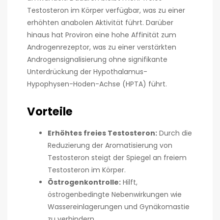
Testosteron im Körper verfügbar, was zu einer
erhöhten anabolen Aktivität führt. Darüber
hinaus hat Proviron eine hohe Affinität zum
Androgenrezeptor, was zu einer verstärkten
Androgensignalisierung ohne signifikante
Unterdrückung der Hypothalamus-
Hypophysen-Hoden-Achse (HPTA) führt.
Vorteile
Erhöhtes freies Testosteron:
Durch die
Reduzierung der Aromatisierung von
Testosteron steigt der Spiegel an freiem
Testosteron im Körper.
Östrogenkontrolle:
Hilft,
östrogenbedingte Nebenwirkungen wie
Wassereinlagerungen und Gynäkomastie
zu verhindern.